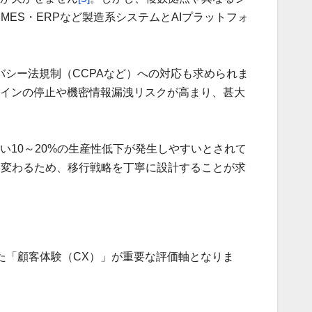
ES・ERPなど製造系システムとAIプラットフォ
シー法規制（CCPAなど）への対応も求められま
ラインの停止や機密情報漏洩リスクが高まり、甚大
い10～20%の生産性低下が発生しやすいとされて
も変わるため、移行戦略を丁寧に設計することが求
た「顧客体験（CX）」が重要な評価軸となりま