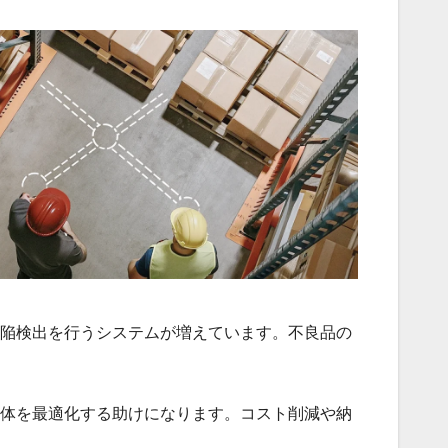
欠陥検出を行うシステムが増えています。不良品の
全体を最適化する助けになります。コスト削減や納
。