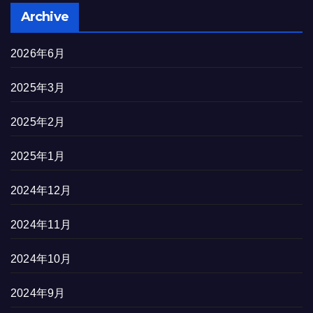
Archive
2026年6月
2025年3月
2025年2月
2025年1月
2024年12月
2024年11月
2024年10月
2024年9月