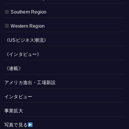
Southern Region
Western Region
《USビジネス潮流》
《インタビュー》
《連載》
アメリカ進出・工場新設
インタビュー
事業拡大
写真で見る