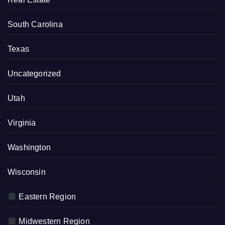
South Carolina
Texas
Uncategorized
Utah
Virginia
Washington
Wisconsin
Eastern Region
Midwestern Region