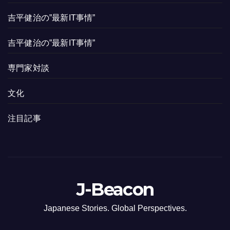
吉平健治の”最新IT事情”
吉平健治の”最新IT事情”
専門家対談
文化
注目記事
J-Beacon
Japanese Stories. Global Perspectives.