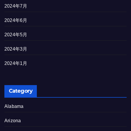
2024年7月
2024年6月
2024年5月
2024年3月
2024年1月
Category
Alabama
Arizona