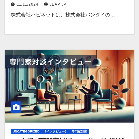
に開設
11/11/2024
LEAP JP
株式会社ハピネットは、株式会社バンダイの…
UNCATEGORIZED
《インタビュー》
専門家対談