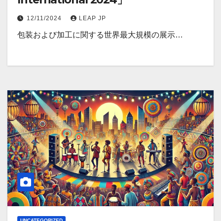
12/11/2024
LEAP JP
包装および加工に関する世界最大規模の展示…
UNCATEGORIZED