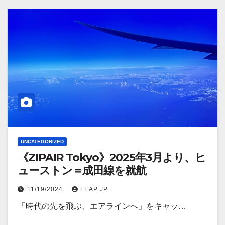
UNCATEGORIZED
《ZIPAIR Tokyo》2025年3月より、ヒ
ューストン＝成田線を就航
11/19/2024
LEAP JP
「時代の先を飛ぶ、エアラインへ」をキャッ…