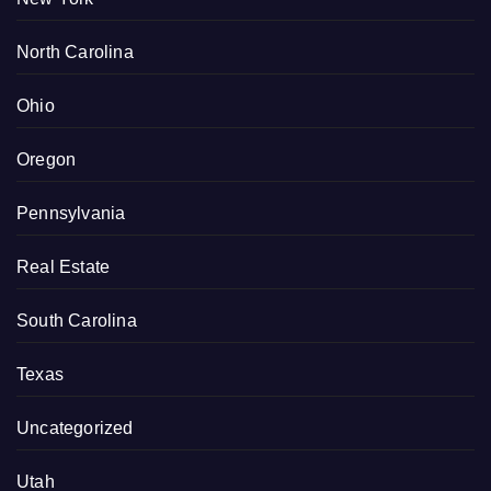
North Carolina
Ohio
Oregon
Pennsylvania
Real Estate
South Carolina
Texas
Uncategorized
Utah