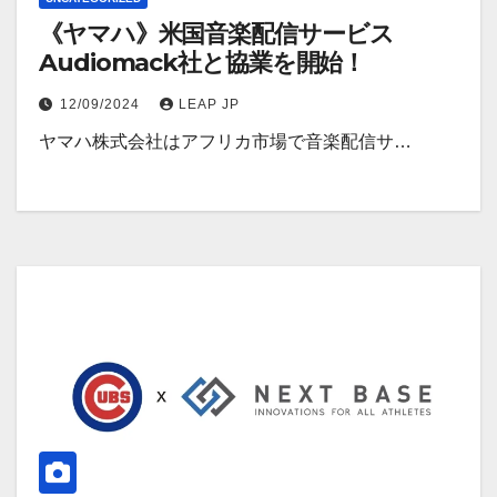
《ヤマハ》米国音楽配信サービス
Audiomack社と協業を開始！
12/09/2024
LEAP JP
ヤマハ株式会社はアフリカ市場で音楽配信サ…