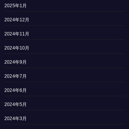
2025年1月
2024年12月
2024年11月
2024年10月
2024年9月
2024年7月
2024年6月
2024年5月
2024年3月