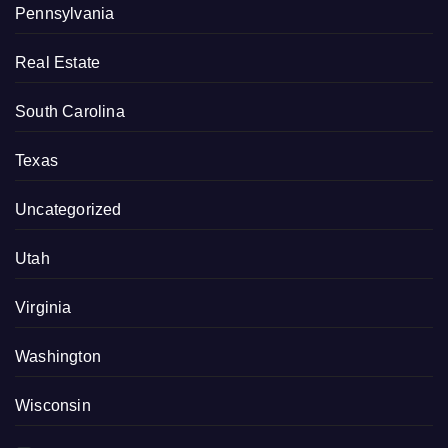
Pennsylvania
Real Estate
South Carolina
Texas
Uncategorized
Utah
Virginia
Washington
Wisconsin