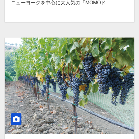
ニューヨークを中心に大人気の「MOMOド…