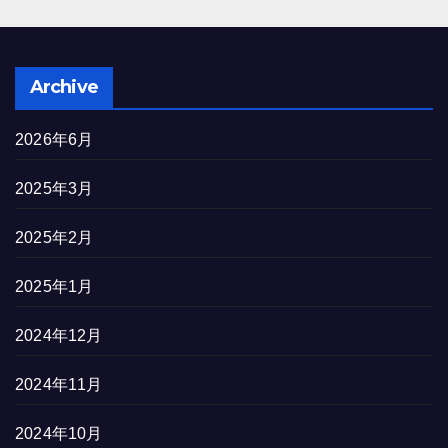
Archive
2026年6月
2025年3月
2025年2月
2025年1月
2024年12月
2024年11月
2024年10月