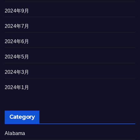
2024年9月
2024年7月
2024年6月
2024年5月
2024年3月
2024年1月
Category
Alabama