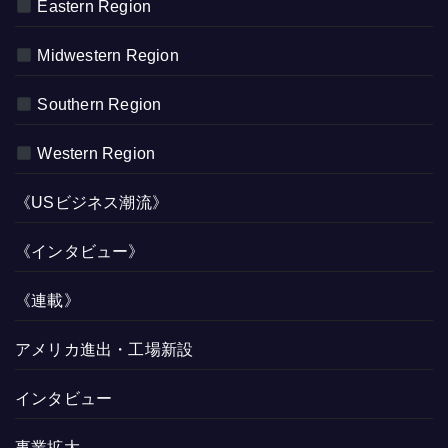
Eastern Region
Midwestern Region
Southern Region
Western Region
《USビジネス潮流》
《インタビュー》
《連載》
アメリカ進出・工場新設
インタビュー
事業拡大