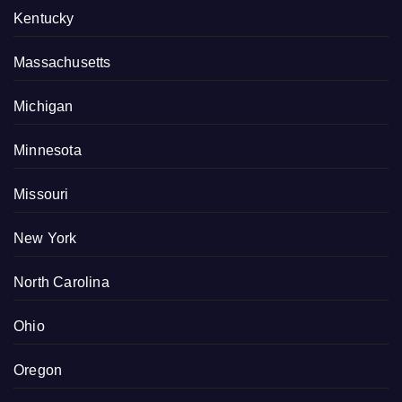
Kentucky
Massachusetts
Michigan
Minnesota
Missouri
New York
North Carolina
Ohio
Oregon