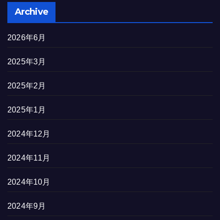
Archive
2026年6月
2025年3月
2025年2月
2025年1月
2024年12月
2024年11月
2024年10月
2024年9月