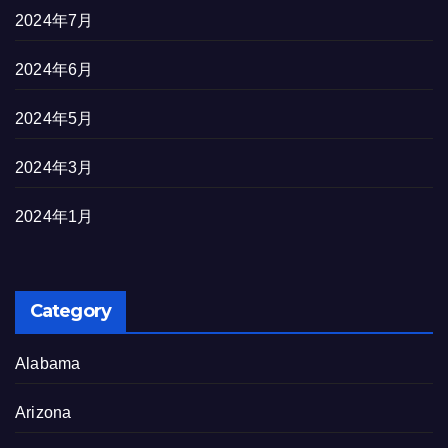
2024年7月
2024年6月
2024年5月
2024年3月
2024年1月
Category
Alabama
Arizona