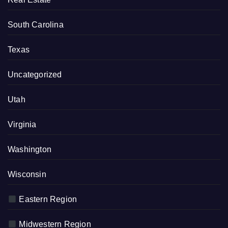
South Carolina
Texas
Uncategorized
Utah
Virginia
Washington
Wisconsin
Eastern Region
Midwestern Region