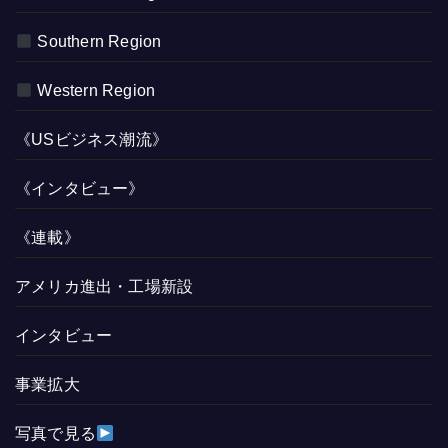
Southern Region
Western Region
《USビジネス潮流》
《インタビュー》
《連載》
アメリカ進出・工場新設
インタビュー
事業拡大
写真で見る