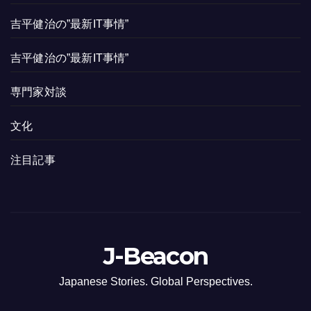
吉平健治の”最新IT事情”
吉平健治の”最新IT事情”
専門家対談
文化
注目記事
J-Beacon
Japanese Stories. Global Perspectives.