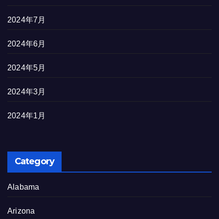
2024年7月
2024年6月
2024年5月
2024年3月
2024年1月
Category
Alabama
Arizona