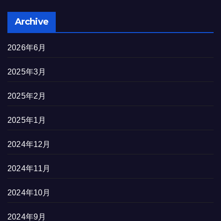
Archive
2026年6月
2025年3月
2025年2月
2025年1月
2024年12月
2024年11月
2024年10月
2024年9月