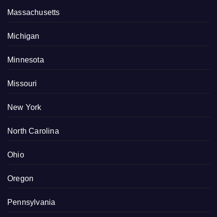
Massachusetts
Michigan
Minnesota
Missouri
New York
North Carolina
Ohio
Oregon
Pennsylvania