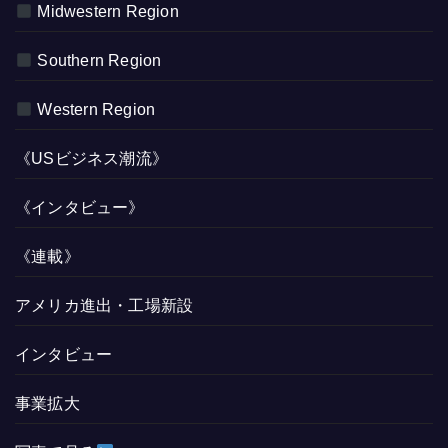
Midwestern Region
Southern Region
Western Region
《USビジネス潮流》
《インタビュー》
《連載》
アメリカ進出・工場新設
インタビュー
事業拡大