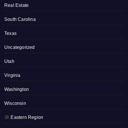
Real Estate
South Carolina
Texas
Uncategorized
Utah
Virginia
Washington
Wisconsin
Eastern Region