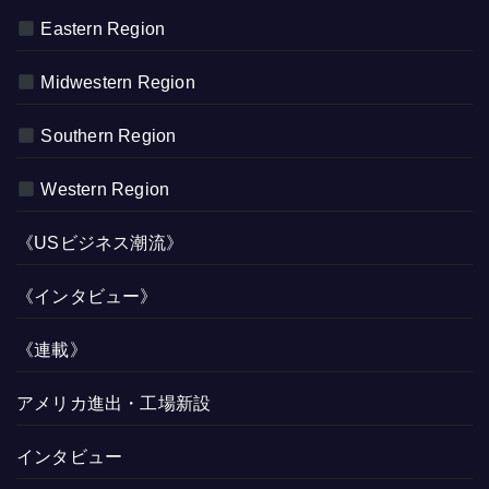
Eastern Region
Midwestern Region
Southern Region
Western Region
《USビジネス潮流》
《インタビュー》
《連載》
アメリカ進出・工場新設
インタビュー