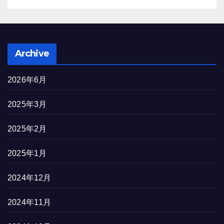
Archive
2026年6月
2025年3月
2025年2月
2025年1月
2024年12月
2024年11月