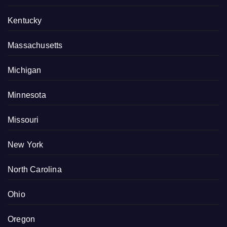
Kentucky
Massachusetts
Michigan
Minnesota
Missouri
New York
North Carolina
Ohio
Oregon