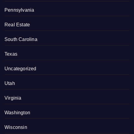
Pennsylvania
Real Estate
South Carolina
Texas
Uncategorized
Utah
Virginia
Washington
Wisconsin