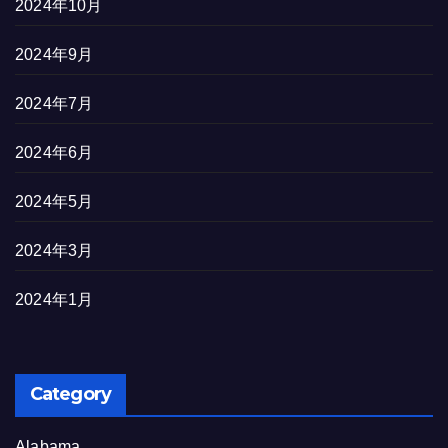
2024年10月
2024年9月
2024年7月
2024年6月
2024年5月
2024年3月
2024年1月
Category
Alabama