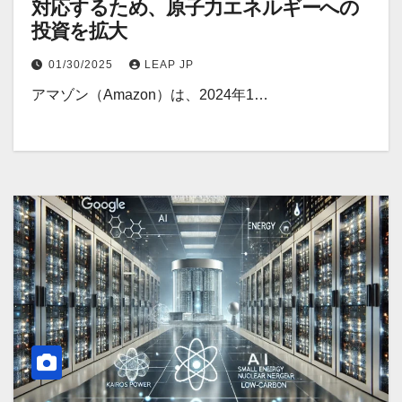
対応するため、原子力エネルギーへの
投資を拡大
01/30/2025
LEAP JP
アマゾン（Amazon）は、2024年1…