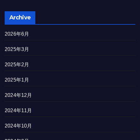
Archive
2026年6月
2025年3月
2025年2月
2025年1月
2024年12月
2024年11月
2024年10月