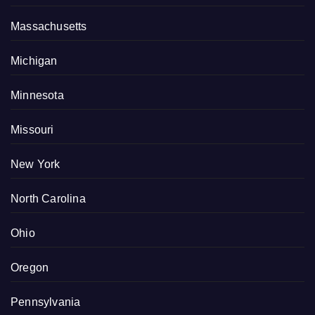
Massachusetts
Michigan
Minnesota
Missouri
New York
North Carolina
Ohio
Oregon
Pennsylvania