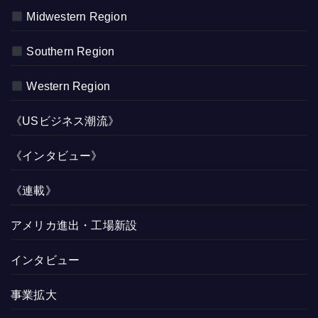
Midwestern Region
Southern Region
Western Region
《USビジネス潮流》
《インタビュー》
《連載》
アメリカ進出・工場新設
インタビュー
事業拡大