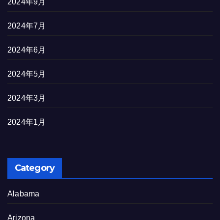
2024年9月
2024年7月
2024年6月
2024年5月
2024年3月
2024年1月
Category
Alabama
Arizona