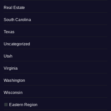
Real Estate
South Carolina
Texas
Uncategorized
Utah
Virginia
Washington
Wisconsin
Eastern Region