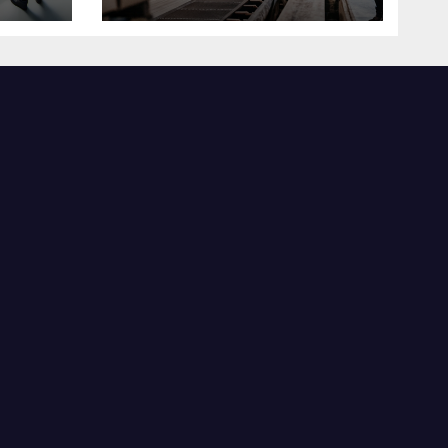
米国製造業の最前線