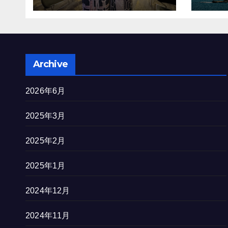
を完
Archive
2026年6月
2025年3月
2025年2月
2025年1月
2024年12月
2024年11月