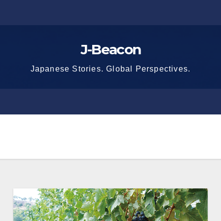
J-Beacon
Japanese Stories. Global Perspectives.