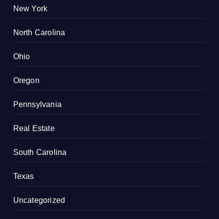
New York
North Carolina
Ohio
Oregon
Pennsylvania
Real Estate
South Carolina
Texas
Uncategorized