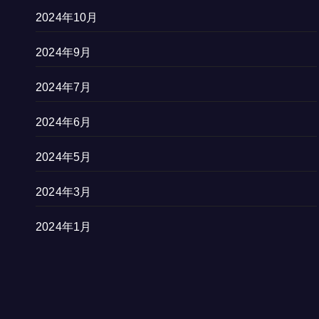
2024年10月
2024年9月
2024年7月
2024年6月
2024年5月
2024年3月
2024年1月