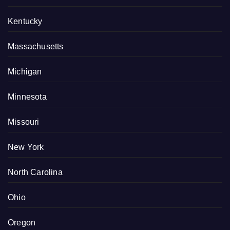
Kentucky
Massachusetts
Michigan
Minnesota
Missouri
New York
North Carolina
Ohio
Oregon