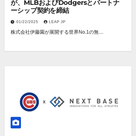
が、MLBおよびDodgersとパートナ
ーシップ契約を締結
01/22/2025
LEAP JP
株式会社伊藤園が展開する世界No.1の無…