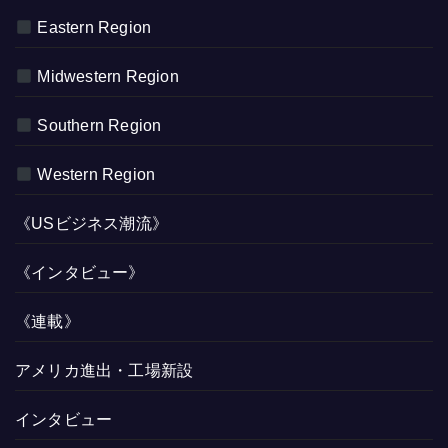
Eastern Region
Midwestern Region
Southern Region
Western Region
《USビジネス潮流》
《インタビュー》
《連載》
アメリカ進出・工場新設
インタビュー