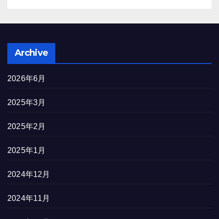
Archive
2026年6月
2025年3月
2025年2月
2025年1月
2024年12月
2024年11月