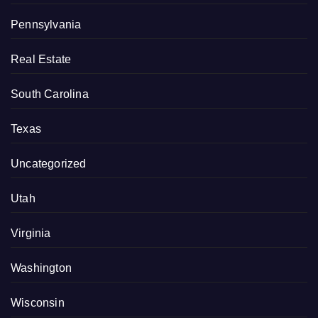
Pennsylvania
Real Estate
South Carolina
Texas
Uncategorized
Utah
Virginia
Washington
Wisconsin