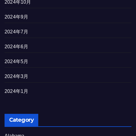
2024年10月
2024年9月
2024年7月
2024年6月
2024年5月
2024年3月
2024年1月
Category
Alabama