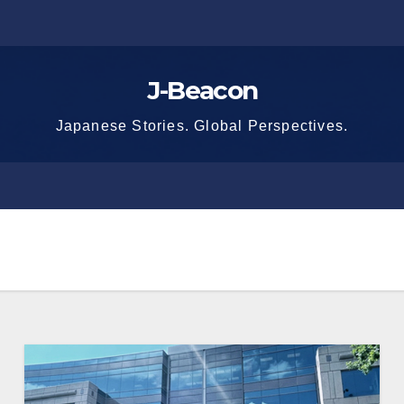
J-Beacon
Japanese Stories. Global Perspectives.