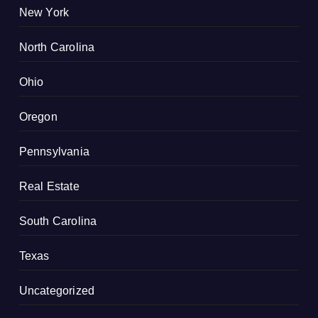
New York
North Carolina
Ohio
Oregon
Pennsylvania
Real Estate
South Carolina
Texas
Uncategorized