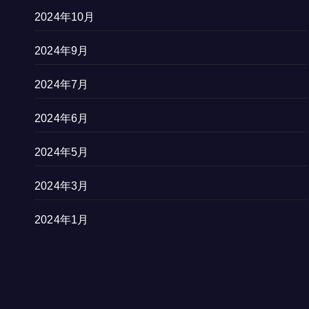
2024年10月
2024年9月
2024年7月
2024年6月
2024年5月
2024年3月
2024年1月