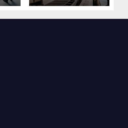
米国製造業の最前線