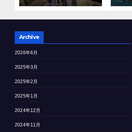
を完
Archive
2026年6月
2025年3月
2025年2月
2025年1月
2024年12月
2024年11月