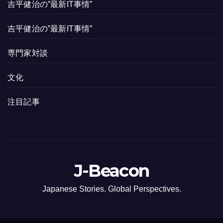
吉平健治の”最新IT事情”
吉平健治の”最新IT事情”
専門家対談
文化
注目記事
J-Beacon
Japanese Stories. Global Perspectives.