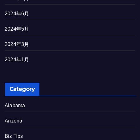
2024年6月
2024年5月
2024年3月
2024年1月
Category
Alabama
Arizona
Biz Tips