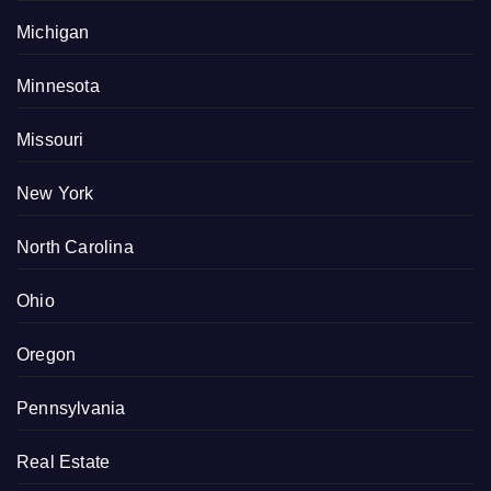
Michigan
Minnesota
Missouri
New York
North Carolina
Ohio
Oregon
Pennsylvania
Real Estate