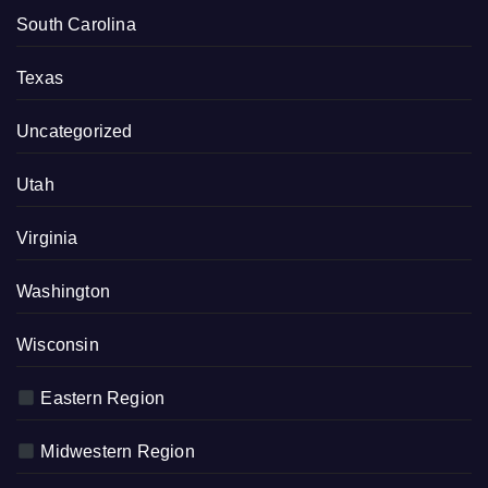
South Carolina
Texas
Uncategorized
Utah
Virginia
Washington
Wisconsin
Eastern Region
Midwestern Region