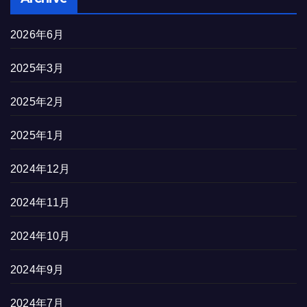
2026年6月
2025年3月
2025年2月
2025年1月
2024年12月
2024年11月
2024年10月
2024年9月
2024年7月