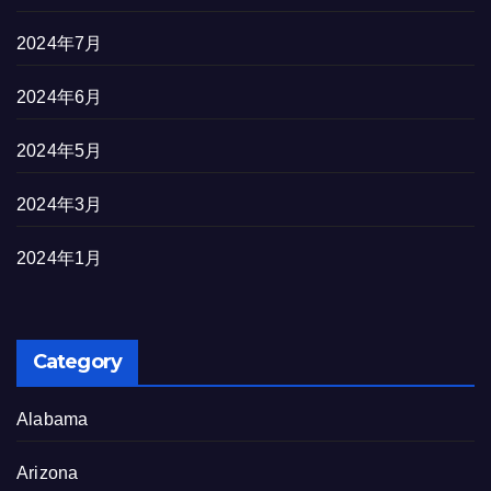
2024年7月
2024年6月
2024年5月
2024年3月
2024年1月
Category
Alabama
Arizona