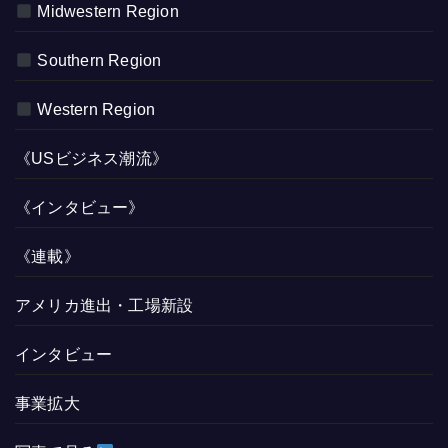
Midwestern Region
Southern Region
Western Region
《USビジネス潮流》
《インタビュー》
《連載》
アメリカ進出・工場新設
インタビュー
事業拡大