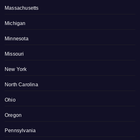
Massachusetts
Michigan
Minnesota
Missouri
New York
North Carolina
Ohio
Oregon
Pennsylvania