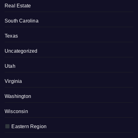
Real Estate
South Carolina
Texas
Uncategorized
Utah
Virginia
Washington
Wisconsin
Eastern Region