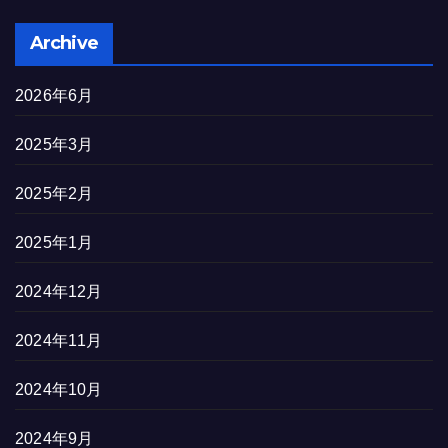
Archive
2026年6月
2025年3月
2025年2月
2025年1月
2024年12月
2024年11月
2024年10月
2024年9月