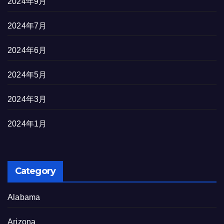
2024年9月
2024年7月
2024年6月
2024年5月
2024年3月
2024年1月
Category
Alabama
Arizona