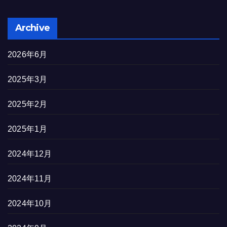
Archive
2026年6月
2025年3月
2025年2月
2025年1月
2024年12月
2024年11月
2024年10月