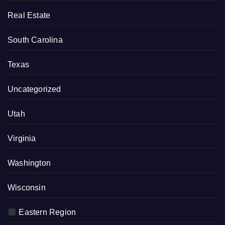
Real Estate
South Carolina
Texas
Uncategorized
Utah
Virginia
Washington
Wisconsin
Eastern Region