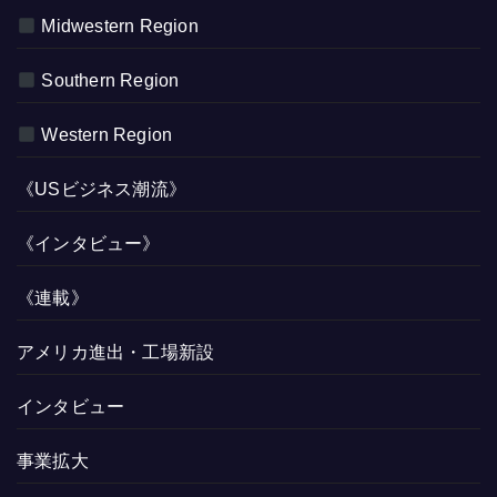
Midwestern Region
Southern Region
Western Region
《USビジネス潮流》
《インタビュー》
《連載》
アメリカ進出・工場新設
インタビュー
事業拡大