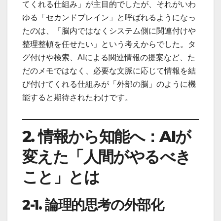
てくれる仕組み」が主目的でしたが、それがいわ
ゆる「セカンドブレイン」と呼ばれるようになっ
たのは、「脳内ではなくシステム側に関連付けや
整理整頓を任せたい」という考えからでした。タ
グ付けや検索、AIによる関連情報の提案など、た
だのメモではなく、必要な文脈に応じて情報を結
び付けてくれる仕組みが「外部の脳」のように機
能すると期待されたわけです。
2.
情報から知能へ：
AI
が
変えた「人間がやるべき
こと」とは
2-1.
論理的思考の外部化