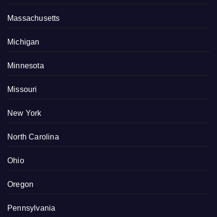
Massachusetts
Michigan
Minnesota
Missouri
New York
North Carolina
Ohio
Oregon
Pennsylvania