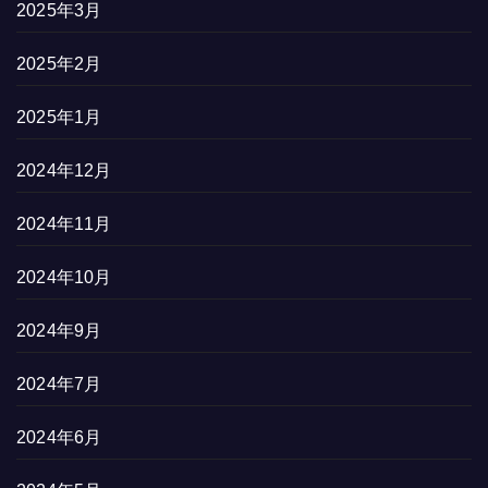
2025年3月
2025年2月
2025年1月
2024年12月
2024年11月
2024年10月
2024年9月
2024年7月
2024年6月