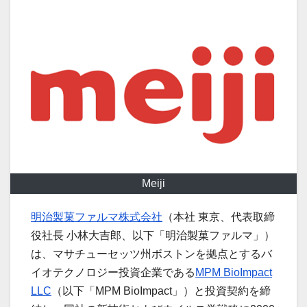
Meiji
明治製菓ファルマ株式会社
（本社 東京、代表取締
役社長 小林大吉郎、以下「明治製菓ファルマ」）
は、マサチューセッツ州ボストンを拠点とするバ
イオテクノロジー投資企業である
MPM BioImpact
LLC
（以下「MPM BioImpact」）と投資契約を締