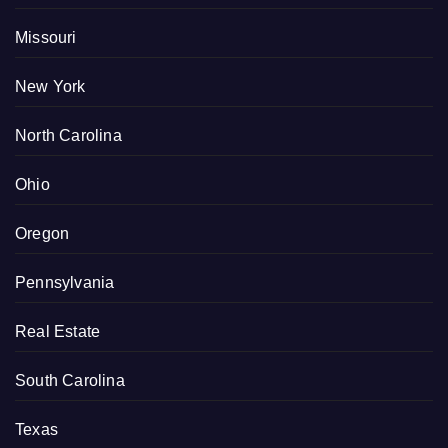
Missouri
New York
North Carolina
Ohio
Oregon
Pennsylvania
Real Estate
South Carolina
Texas