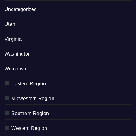
Uncategorized
Utah
Virginia
Washington
Wisconsin
Eastern Region
Midwestern Region
Southern Region
Western Region