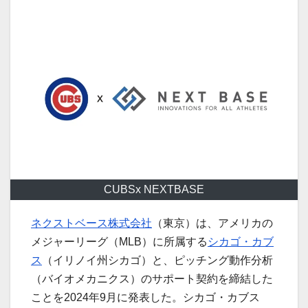
CUBSx NEXTBASE
ネクストベース株式会社
（東京）は、アメリカの
メジャーリーグ（MLB）に所属する
シカゴ・カブ
ス
（イリノイ州シカゴ）と、ピッチング動作分析
（バイオメカニクス）のサポート契約を締結した
ことを2024年9月に発表した。シカゴ・カブス