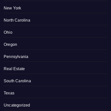
New York
North Carolina
Ohio
Oregon
Pennsylvania
Real Estate
South Carolina
Texas
Uncategorized