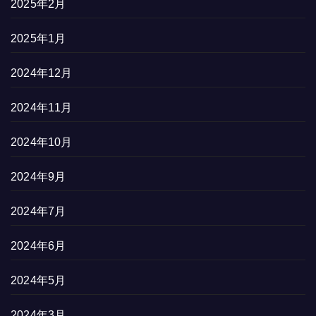
2025年2月
2025年1月
2024年12月
2024年11月
2024年10月
2024年9月
2024年7月
2024年6月
2024年5月
2024年3月