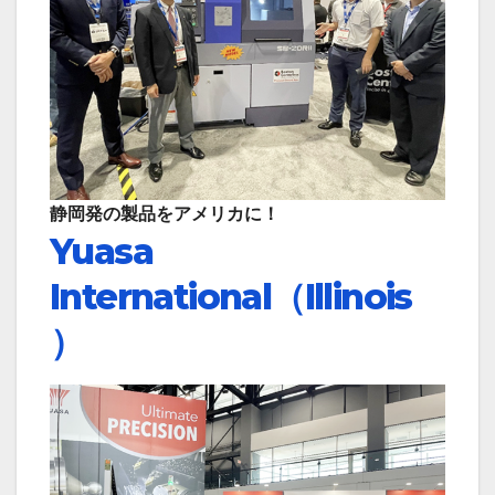
静岡発の製品をアメリカに！
Yuasa
International（Illinois
）