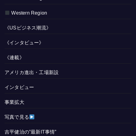
Western Region
《USビジネス潮流》
《インタビュー》
《連載》
アメリカ進出・工場新設
インタビュー
事業拡大
写真で見る
吉平健治の”最新IT事情”