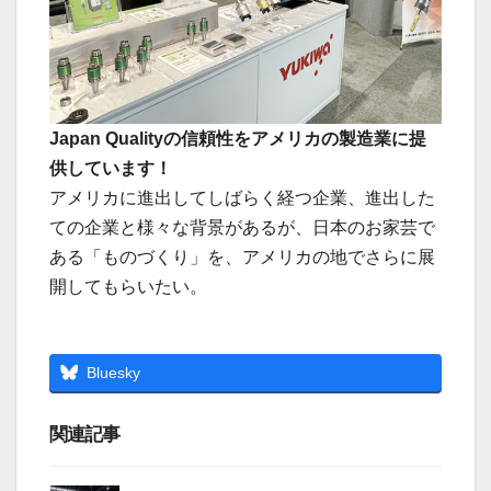
Japan Qualityの信頼性をアメリカの製造業に提
供しています！
アメリカに進出してしばらく経つ企業、進出した
ての企業と様々な背景があるが、日本のお家芸で
ある「ものづくり」を、アメリカの地でさらに展
開してもらいたい。
Bluesky
関連記事