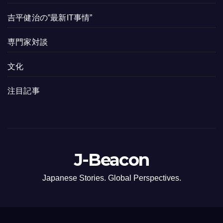
吉平健治の”最新IT事情”
専門家対談
文化
注目記事
J-Beacon
Japanese Stories. Global Perspectives.