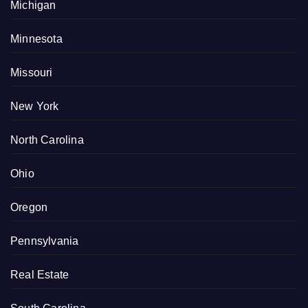
Michigan
Minnesota
Missouri
New York
North Carolina
Ohio
Oregon
Pennsylvania
Real Estate