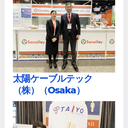
太陽ケーブルテック
（株）（Osaka）