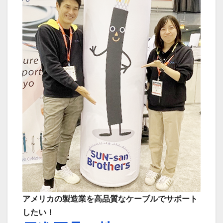
アメリカの製造業を高品質なケーブルでサポート
したい！