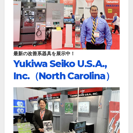
最新の改善系器具を展示中！
Yukiwa Seiko U.S.A.,
Inc.（North Carolina
）