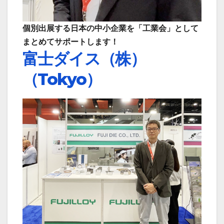
個別出展する日本の中小企業を「工業会」として
まとめてサポートします！
富士ダイス（株）
（Tokyo）