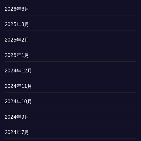
2026年6月
2025年3月
2025年2月
2025年1月
2024年12月
2024年11月
2024年10月
2024年9月
2024年7月