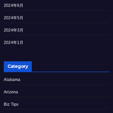
2024年6月
2024年5月
2024年3月
2024年1月
Category
Alabama
Arizona
Biz Tips