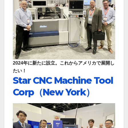
2024年に新たに設立。これからアメリカで展開し
たい！
Star CNC Machine Tool
Corp（New York
）