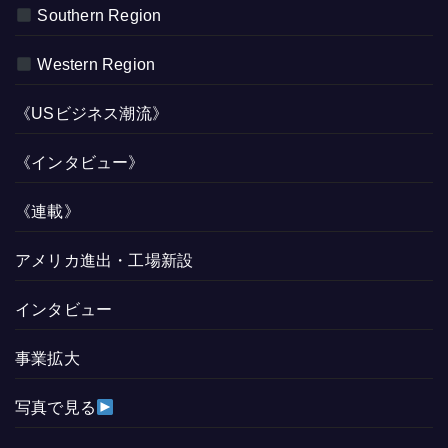
Southern Region
Western Region
《USビジネス潮流》
《インタビュー》
《連載》
アメリカ進出・工場新設
インタビュー
事業拡大
写真で見る