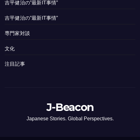
吉平健治の”最新IT事情”
吉平健治の”最新IT事情”
専門家対談
文化
注目記事
J-Beacon
Japanese Stories. Global Perspectives.