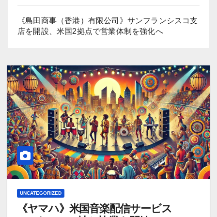
《島田商事（香港）有限公司》サンフランシスコ支
店を開設、米国2拠点で営業体制を強化へ
UNCATEGORIZED
《ヤマハ》米国音楽配信サービス