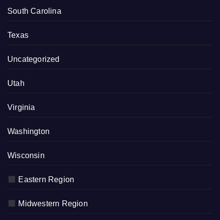
South Carolina
Texas
Uncategorized
Utah
Virginia
Washington
Wisconsin
Eastern Region
Midwestern Region