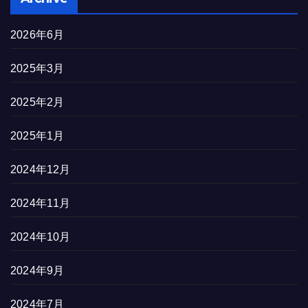
2026年6月
2025年3月
2025年2月
2025年1月
2024年12月
2024年11月
2024年10月
2024年9月
2024年7月