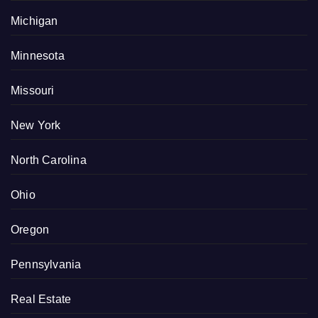
Michigan
Minnesota
Missouri
New York
North Carolina
Ohio
Oregon
Pennsylvania
Real Estate