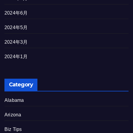
2024年6月
2024年5月
2024年3月
2024年1月
Category
Alabama
Arizona
Biz Tips