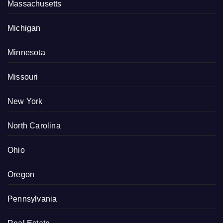
Massachusetts
Michigan
Minnesota
Missouri
New York
North Carolina
Ohio
Oregon
Pennsylvania