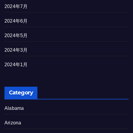
2024年7月
2024年6月
2024年5月
2024年3月
2024年1月
Category
Alabama
Arizona