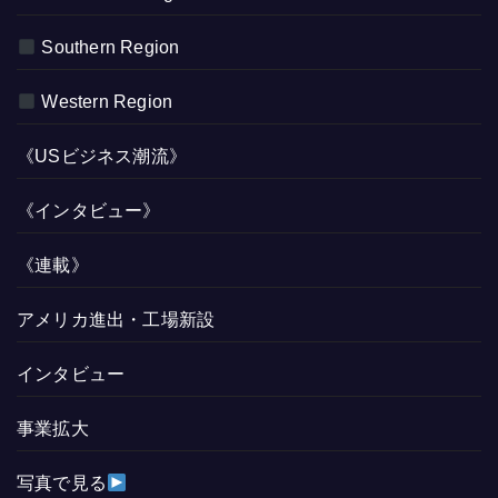
Southern Region
Western Region
《USビジネス潮流》
《インタビュー》
《連載》
アメリカ進出・工場新設
インタビュー
事業拡大
写真で見る