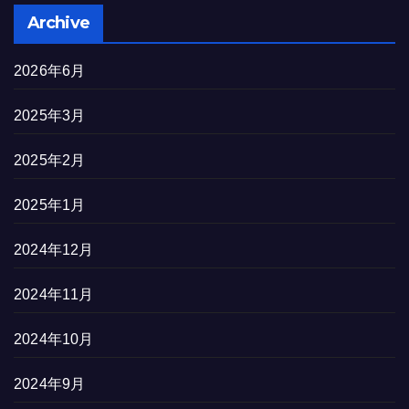
Archive
2026年6月
2025年3月
2025年2月
2025年1月
2024年12月
2024年11月
2024年10月
2024年9月