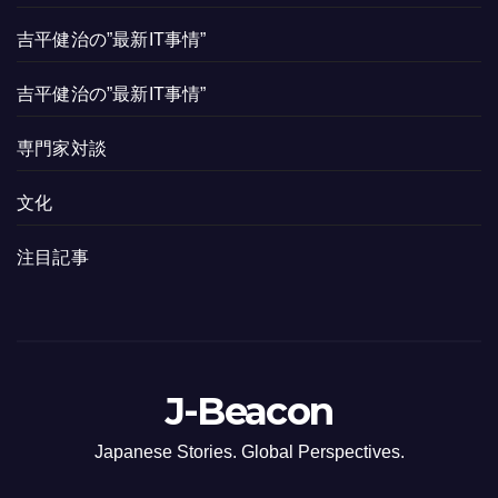
吉平健治の”最新IT事情”
吉平健治の”最新IT事情”
専門家対談
文化
注目記事
J-Beacon
Japanese Stories. Global Perspectives.