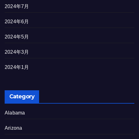
2024年7月
2024年6月
2024年5月
2024年3月
2024年1月
Category
Alabama
Arizona