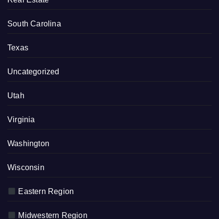
South Carolina
Texas
Uncategorized
Utah
Virginia
Washington
Wisconsin
Eastern Region
Midwestern Region