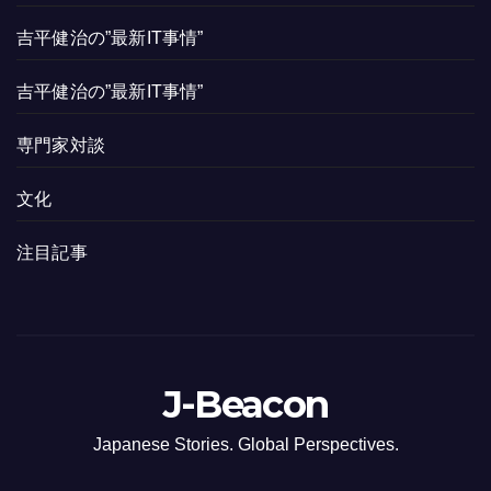
吉平健治の”最新IT事情”
吉平健治の”最新IT事情”
専門家対談
文化
注目記事
J-Beacon
Japanese Stories. Global Perspectives.