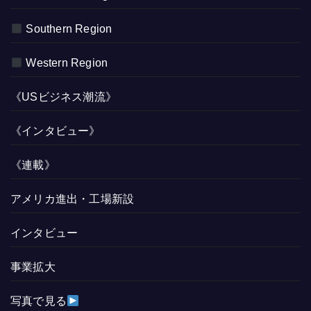
Southern Region
Western Region
《USビジネス潮流》
《インタビュー》
《連載》
アメリカ進出・工場新設
インタビュー
事業拡大
写真で見る