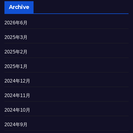
Archive
2026年6月
2025年3月
2025年2月
2025年1月
2024年12月
2024年11月
2024年10月
2024年9月