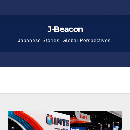
J-Beacon
Japanese Stories. Global Perspectives.