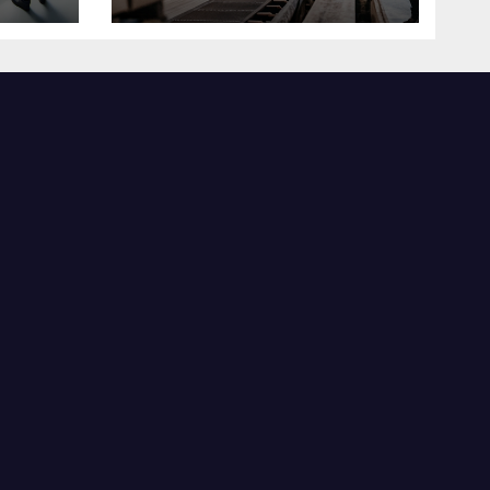
米国製造業の最前線