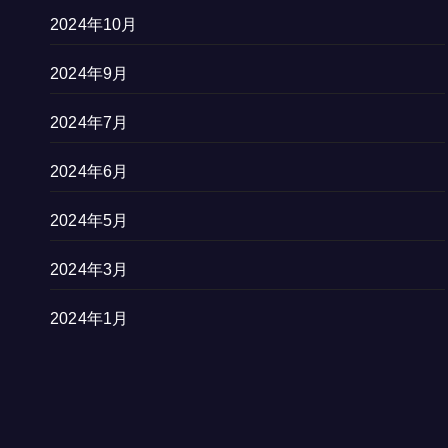
2024年10月
2024年9月
2024年7月
2024年6月
2024年5月
2024年3月
2024年1月