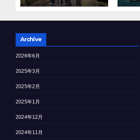
を完
Archive
2026年6月
2025年3月
2025年2月
2025年1月
2024年12月
2024年11月