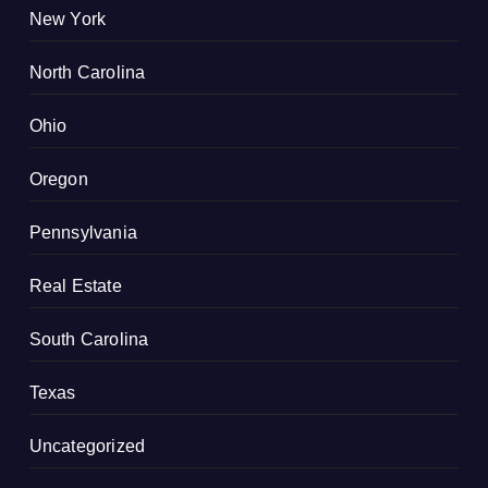
New York
North Carolina
Ohio
Oregon
Pennsylvania
Real Estate
South Carolina
Texas
Uncategorized