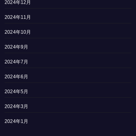
2024年12月
2024年11月
2024年10月
2024年9月
2024年7月
2024年6月
2024年5月
2024年3月
2024年1月