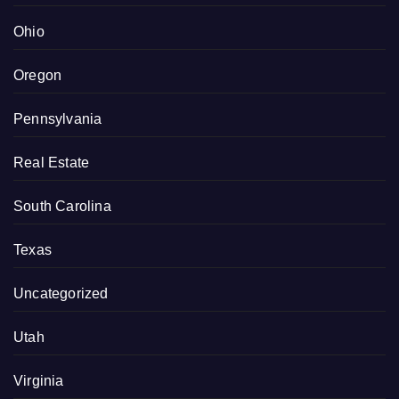
Ohio
Oregon
Pennsylvania
Real Estate
South Carolina
Texas
Uncategorized
Utah
Virginia