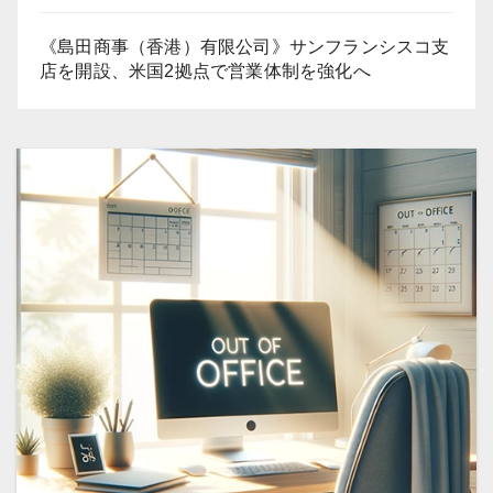
《島田商事（香港）有限公司》サンフランシスコ支
店を開設、米国2拠点で営業体制を強化へ