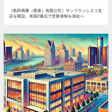
《島田商事（香港）有限公司》サンフランシスコ支
店を開設、米国2拠点で営業体制を強化へ