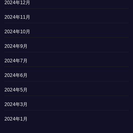
2024年12月
2024年11月
2024年10月
2024年9月
2024年7月
2024年6月
2024年5月
2024年3月
2024年1月