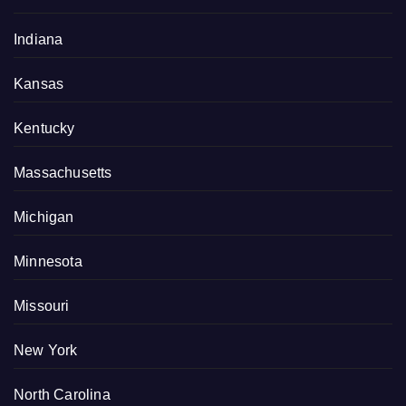
Indiana
Kansas
Kentucky
Massachusetts
Michigan
Minnesota
Missouri
New York
North Carolina