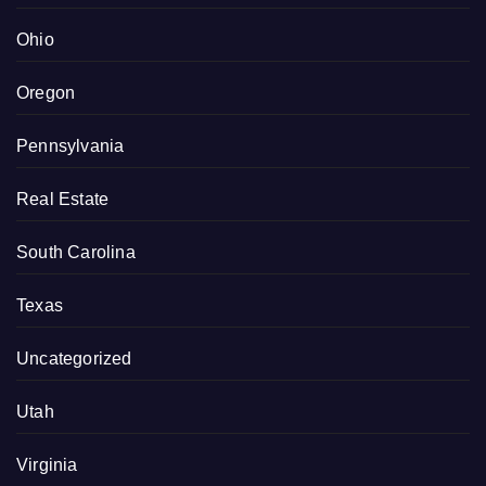
Ohio
Oregon
Pennsylvania
Real Estate
South Carolina
Texas
Uncategorized
Utah
Virginia