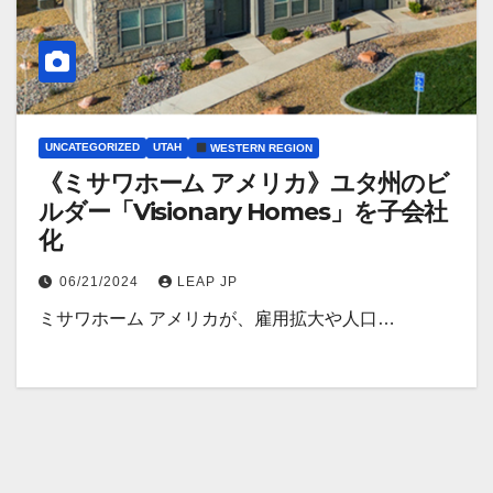
UNCATEGORIZED
UTAH
WESTERN REGION
《ミサワホーム アメリカ》ユタ州のビ
ルダー「Visionary Homes」を子会社
化
06/21/2024
LEAP JP
ミサワホーム アメリカが、雇用拡大や人口…