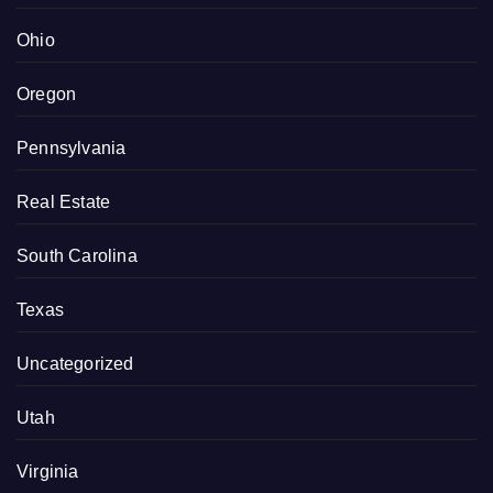
Ohio
Oregon
Pennsylvania
Real Estate
South Carolina
Texas
Uncategorized
Utah
Virginia