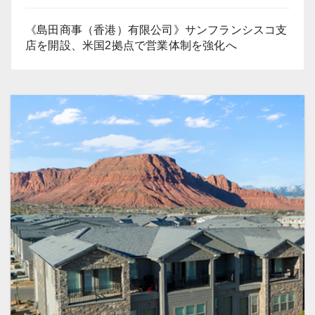
《島田商事（香港）有限公司》サンフランシスコ支
店を開設、米国2拠点で営業体制を強化へ