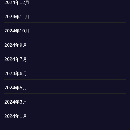
2024年12月
2024年11月
2024年10月
2024年9月
2024年7月
2024年6月
2024年5月
2024年3月
2024年1月