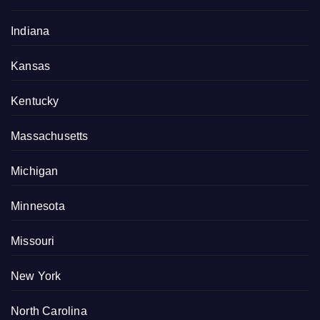
Indiana
Kansas
Kentucky
Massachusetts
Michigan
Minnesota
Missouri
New York
North Carolina