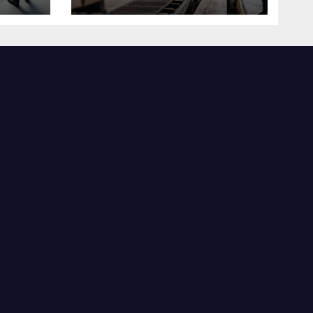
米国製造業の最前線