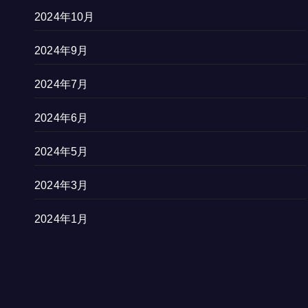
2024年10月
2024年9月
2024年7月
2024年6月
2024年5月
2024年3月
2024年1月