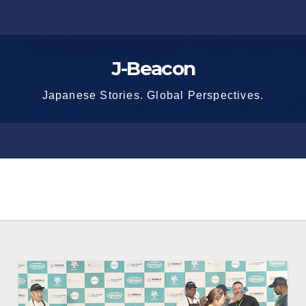
J-Beacon
Japanese Stories. Global Perspectives.