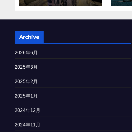
を完
Archive
2026年6月
2025年3月
2025年2月
2025年1月
2024年12月
2024年11月