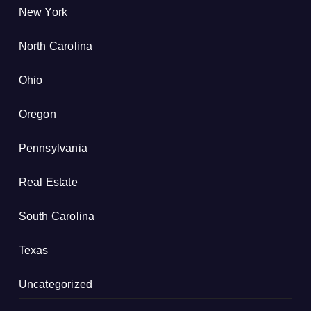
New York
North Carolina
Ohio
Oregon
Pennsylvania
Real Estate
South Carolina
Texas
Uncategorized