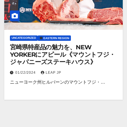
UNCATEGORIZED
EASTERN REGION
宮崎県特産品の魅力を、NEW
YORKERにアピール《マウントフジ・
ジャパニーズステーキハウス》
01/22/2024
LEAP JP
ニューヨーク州ヒルバーンのマウントフジ・…