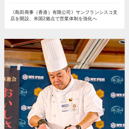
《島田商事（香港）有限公司》サンフランシスコ支
店を開設、米国2拠点で営業体制を強化へ