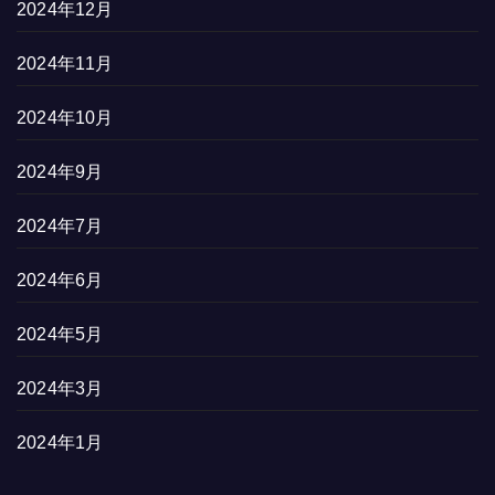
2024年12月
2024年11月
2024年10月
2024年9月
2024年7月
2024年6月
2024年5月
2024年3月
2024年1月