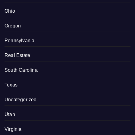
Ohio
Oregon
Pennsylvania
Real Estate
South Carolina
Texas
Uncategorized
Utah
Virginia