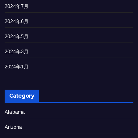
2024年7月
2024年6月
2024年5月
2024年3月
2024年1月
Category
Alabama
Arizona