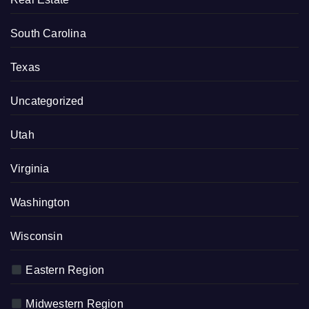
South Carolina
Texas
Uncategorized
Utah
Virginia
Washington
Wisconsin
Eastern Region
Midwestern Region