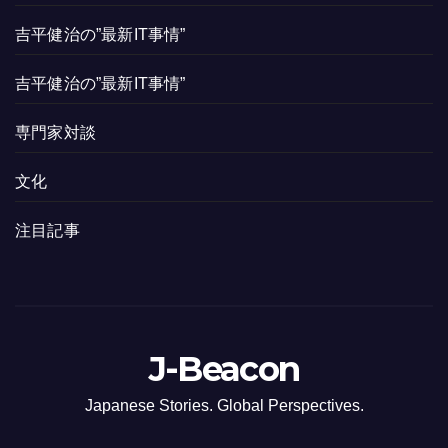
吉平健治の”最新IT事情”
吉平健治の”最新IT事情”
専門家対談
文化
注目記事
J-Beacon
Japanese Stories. Global Perspectives.