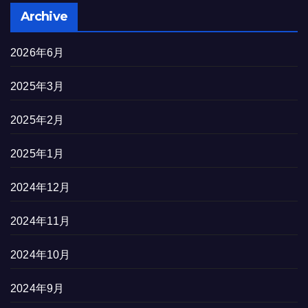
Archive
2026年6月
2025年3月
2025年2月
2025年1月
2024年12月
2024年11月
2024年10月
2024年9月