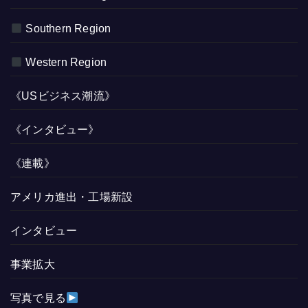
Southern Region
Western Region
《USビジネス潮流》
《インタビュー》
《連載》
アメリカ進出・工場新設
インタビュー
事業拡大
写真で見る