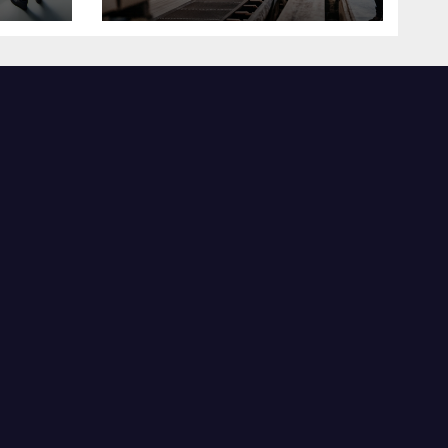
米国製造業の最前線