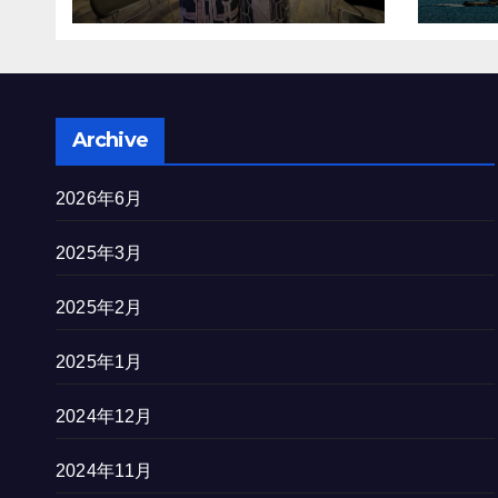
を完
Archive
2026年6月
2025年3月
2025年2月
2025年1月
2024年12月
2024年11月