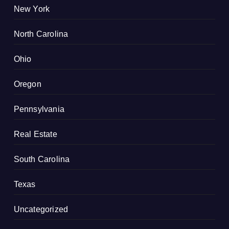
New York
North Carolina
Ohio
Oregon
Pennsylvania
Real Estate
South Carolina
Texas
Uncategorized