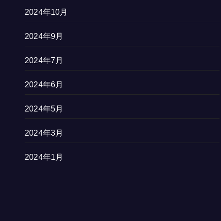
2024年10月
2024年9月
2024年7月
2024年6月
2024年5月
2024年3月
2024年1月