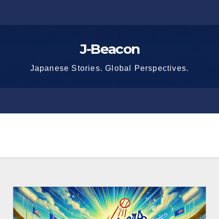
J-Beacon
Japanese Stories. Global Perspectives.