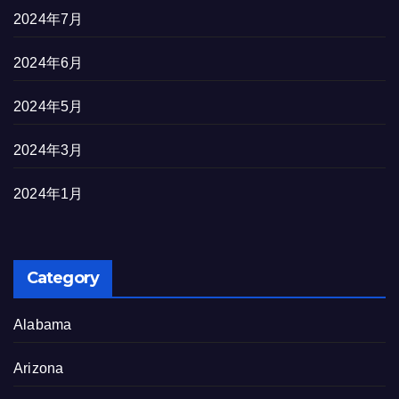
2024年7月
2024年6月
2024年5月
2024年3月
2024年1月
Category
Alabama
Arizona