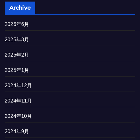
Archive
2026年6月
2025年3月
2025年2月
2025年1月
2024年12月
2024年11月
2024年10月
2024年9月