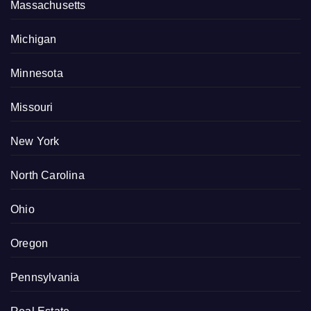
Massachusetts
Michigan
Minnesota
Missouri
New York
North Carolina
Ohio
Oregon
Pennsylvania