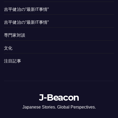
吉平健治の”最新IT事情”
吉平健治の”最新IT事情”
専門家対談
文化
注目記事
J-Beacon
Japanese Stories. Global Perspectives.