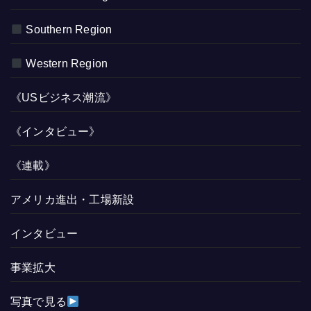
Southern Region
Western Region
《USビジネス潮流》
《インタビュー》
《連載》
アメリカ進出・工場新設
インタビュー
事業拡大
写真で見る