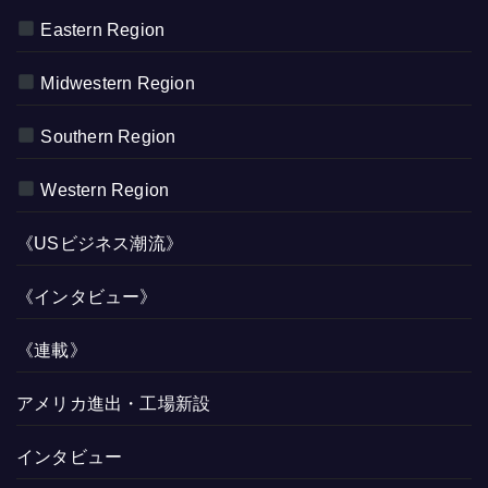
Eastern Region
Midwestern Region
Southern Region
Western Region
《USビジネス潮流》
《インタビュー》
《連載》
アメリカ進出・工場新設
インタビュー