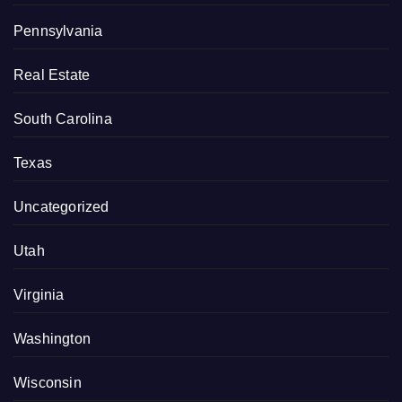
Pennsylvania
Real Estate
South Carolina
Texas
Uncategorized
Utah
Virginia
Washington
Wisconsin