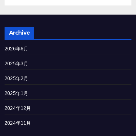
Archive
2026年6月
2025年3月
2025年2月
2025年1月
2024年12月
2024年11月