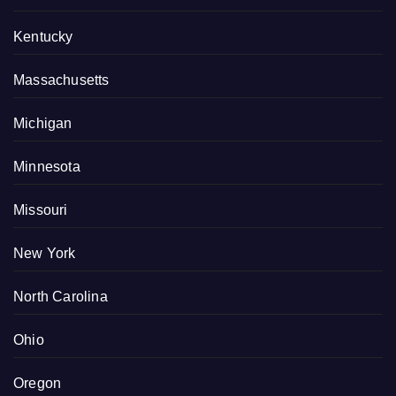
Kentucky
Massachusetts
Michigan
Minnesota
Missouri
New York
North Carolina
Ohio
Oregon