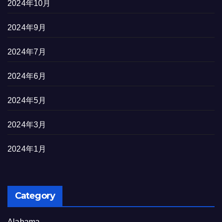
2024年10月
2024年9月
2024年7月
2024年6月
2024年5月
2024年3月
2024年1月
Category
Alabama