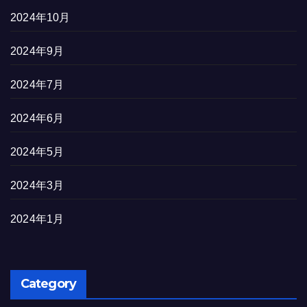
2024年10月
2024年9月
2024年7月
2024年6月
2024年5月
2024年3月
2024年1月
Category