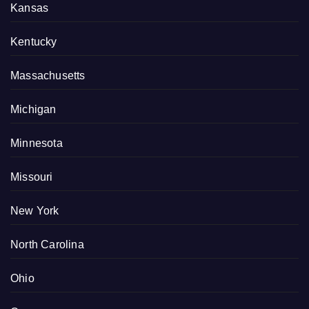
Kansas
Kentucky
Massachusetts
Michigan
Minnesota
Missouri
New York
North Carolina
Ohio