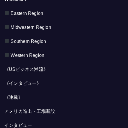
Eastern Region
Midwestern Region
Southern Region
Western Region
《USビジネス潮流》
《インタビュー》
《連載》
アメリカ進出・工場新設
インタビュー