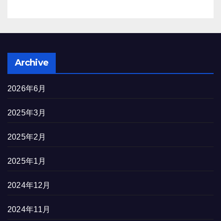
Archive
2026年6月
2025年3月
2025年2月
2025年1月
2024年12月
2024年11月