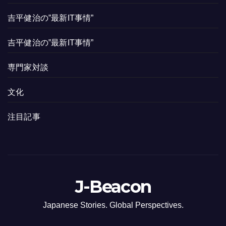
吉平健治の”最新IT事情”
吉平健治の”最新IT事情”
専門家対談
文化
注目記事
J-Beacon
Japanese Stories. Global Perspectives.