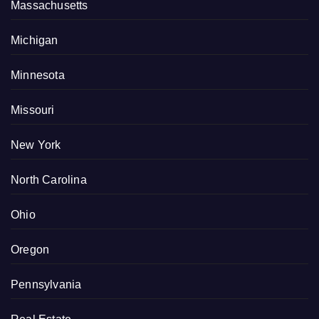
Massachusetts
Michigan
Minnesota
Missouri
New York
North Carolina
Ohio
Oregon
Pennsylvania