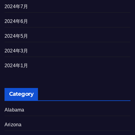
2024年7月
2024年6月
2024年5月
2024年3月
2024年1月
Category
Alabama
Arizona