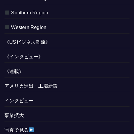
Southern Region
Western Region
《USビジネス潮流》
《インタビュー》
《連載》
アメリカ進出・工場新設
インタビュー
事業拡大
写真で見る