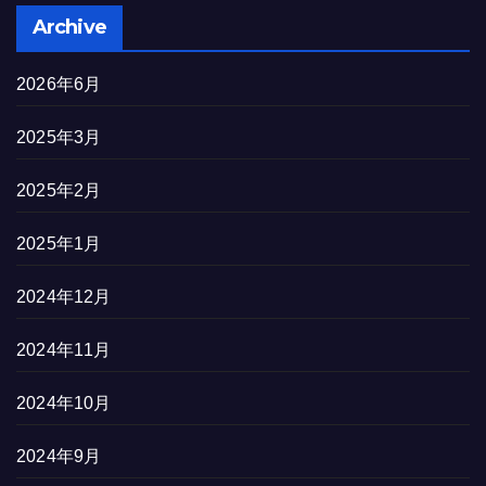
Archive
2026年6月
2025年3月
2025年2月
2025年1月
2024年12月
2024年11月
2024年10月
2024年9月