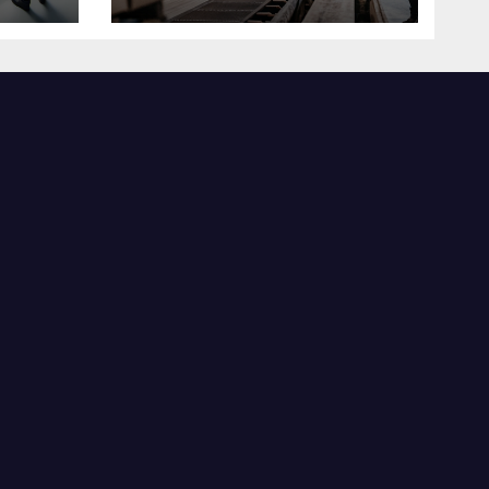
米国製造業の最前線