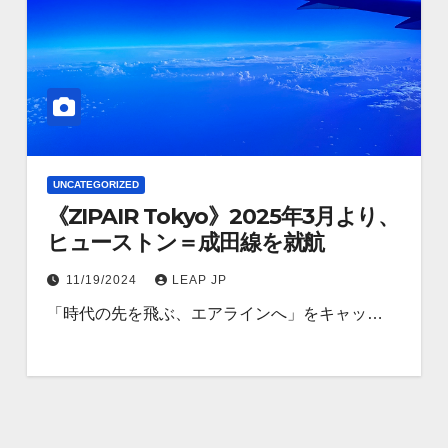
UNCATEGORIZED
《ZIPAIR Tokyo》2025年3月より、
ヒューストン＝成田線を就航
11/19/2024
LEAP JP
「時代の先を飛ぶ、エアラインへ」をキャッ…