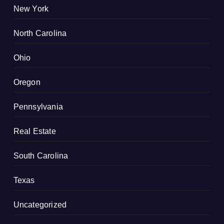
New York
North Carolina
Ohio
Oregon
Pennsylvania
Real Estate
South Carolina
Texas
Uncategorized