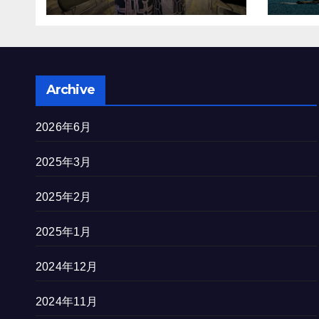
を完
Archive
2026年6月
2025年3月
2025年2月
2025年1月
2024年12月
2024年11月