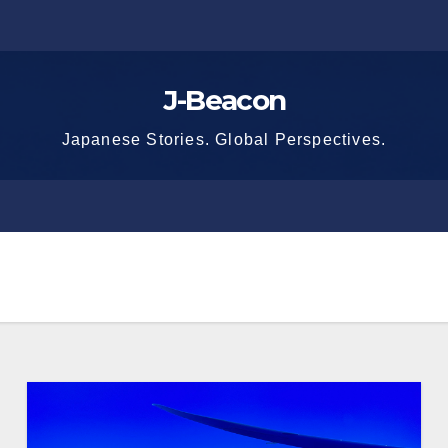
J-Beacon
Japanese Stories. Global Perspectives.