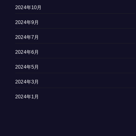
2024年10月
2024年9月
2024年7月
2024年6月
2024年5月
2024年3月
2024年1月