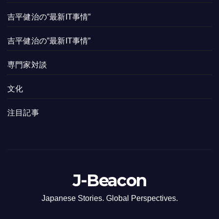
吉平健治の”最新IT事情”
吉平健治の”最新IT事情”
専門家対談
文化
注目記事
J-Beacon
Japanese Stories. Global Perspectives.