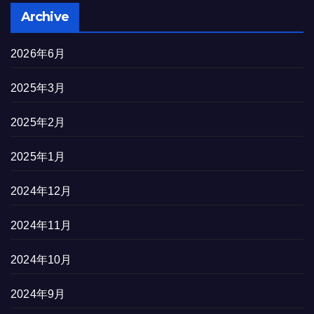
Archive
2026年6月
2025年3月
2025年2月
2025年1月
2024年12月
2024年11月
2024年10月
2024年9月