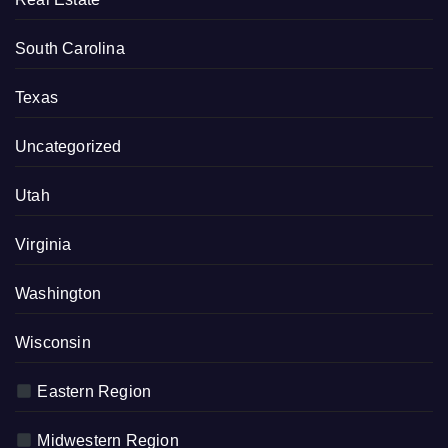
South Carolina
Texas
Uncategorized
Utah
Virginia
Washington
Wisconsin
Eastern Region
Midwestern Region