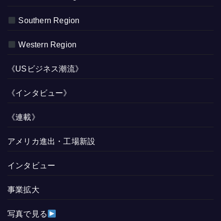
Southern Region
Western Region
《USビジネス潮流》
《インタビュー》
《連載》
アメリカ進出・工場新設
インタビュー
事業拡大
写真で見る