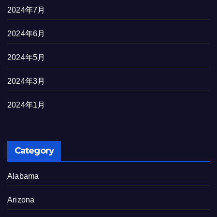
2024年7月
2024年6月
2024年5月
2024年3月
2024年1月
Category
Alabama
Arizona