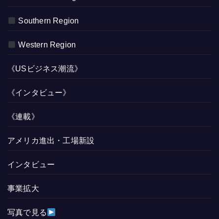
Southern Region
Western Region
《USビジネス潮流》
《インタビュー》
《連載》
アメリカ進出・工場新設
インタビュー
事業拡大
写真で見る