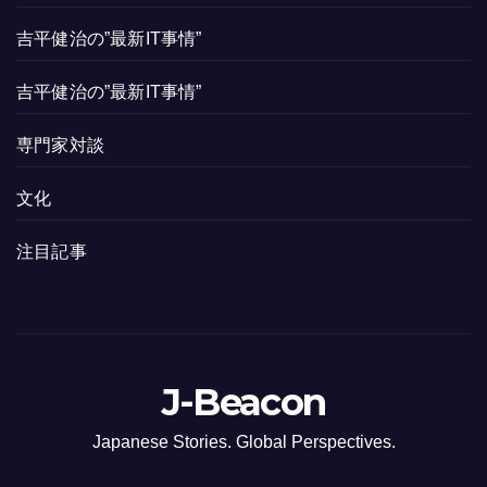
吉平健治の”最新IT事情”
吉平健治の”最新IT事情”
専門家対談
文化
注目記事
J-Beacon
Japanese Stories. Global Perspectives.