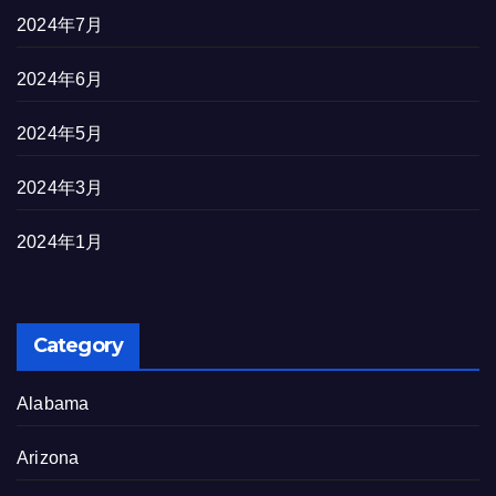
2024年7月
2024年6月
2024年5月
2024年3月
2024年1月
Category
Alabama
Arizona