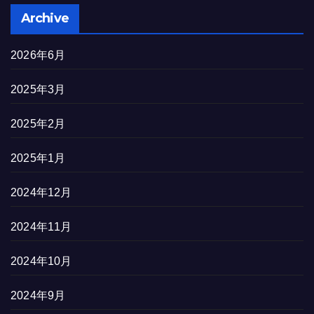
Archive
2026年6月
2025年3月
2025年2月
2025年1月
2024年12月
2024年11月
2024年10月
2024年9月