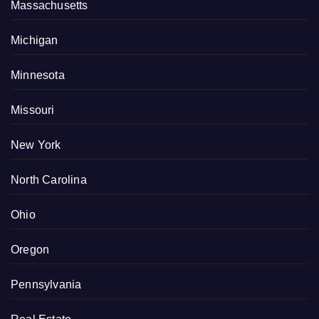
Massachusetts
Michigan
Minnesota
Missouri
New York
North Carolina
Ohio
Oregon
Pennsylvania