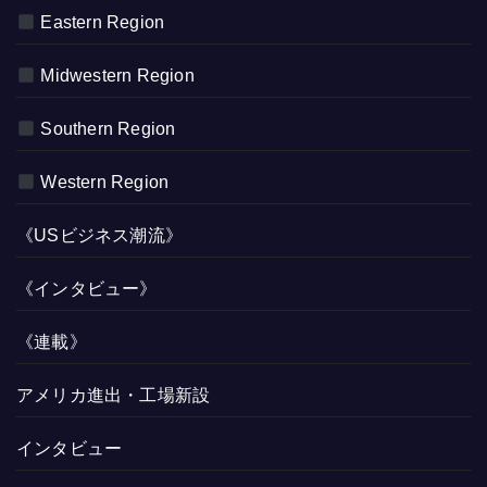
Eastern Region
Midwestern Region
Southern Region
Western Region
《USビジネス潮流》
《インタビュー》
《連載》
アメリカ進出・工場新設
インタビュー