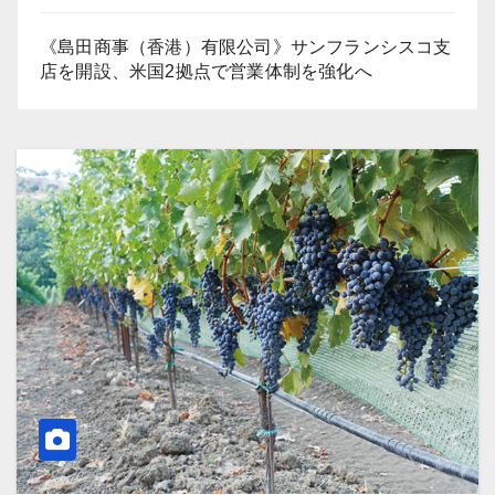
《島田商事（香港）有限公司》サンフランシスコ支
店を開設、米国2拠点で営業体制を強化へ