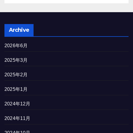
Archive
2026年6月
2025年3月
2025年2月
2025年1月
2024年12月
2024年11月
2024年10月