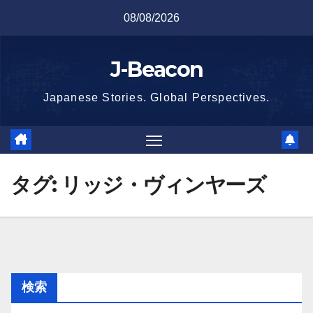
Skip
08/08/2026
to
content
J-Beacon
Japanese Stories. Global Perspectives.
タグ:
リッジ・ヴィンヤーズ
検索