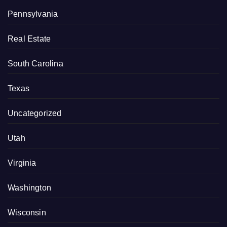
Pennsylvania
Real Estate
South Carolina
Texas
Uncategorized
Utah
Virginia
Washington
Wisconsin