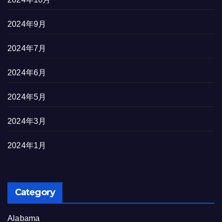
2024年9月
2024年7月
2024年6月
2024年5月
2024年3月
2024年1月
Category
Alabama