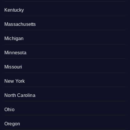
Kentucky
Massachusetts
Michigan
Minnesota
Missouri
New York
North Carolina
Ohio
Oregon