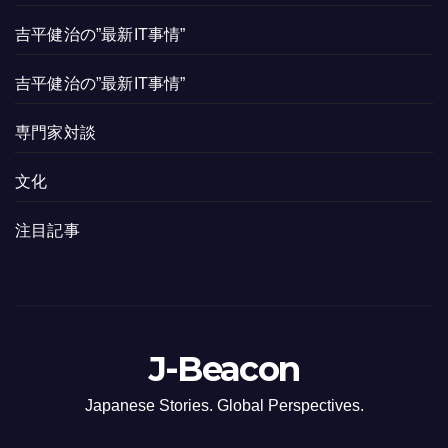
吉平健治の”最新IT事情”
吉平健治の”最新IT事情”
専門家対談
文化
注目記事
J-Beacon
Japanese Stories. Global Perspectives.