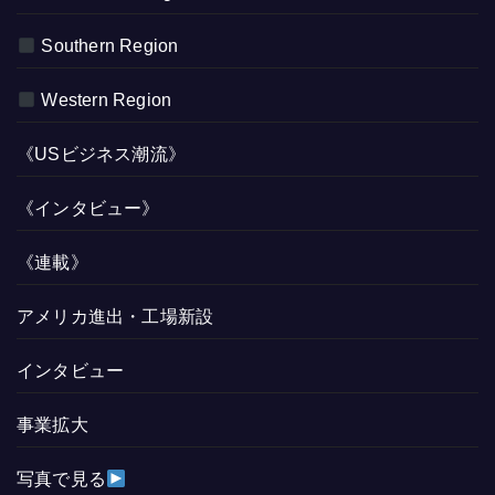
Southern Region
Western Region
《USビジネス潮流》
《インタビュー》
《連載》
アメリカ進出・工場新設
インタビュー
事業拡大
写真で見る