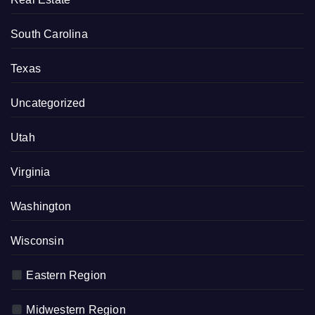
South Carolina
Texas
Uncategorized
Utah
Virginia
Washington
Wisconsin
Eastern Region
Midwestern Region