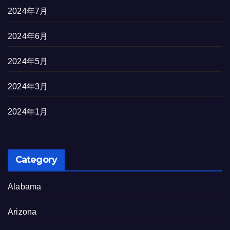
2024年7月
2024年6月
2024年5月
2024年3月
2024年1月
Category
Alabama
Arizona