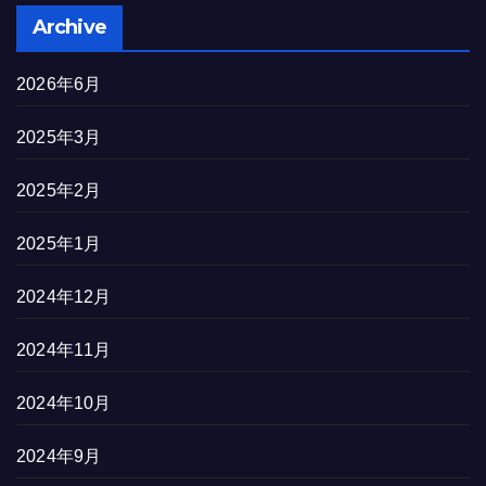
Archive
2026年6月
2025年3月
2025年2月
2025年1月
2024年12月
2024年11月
2024年10月
2024年9月