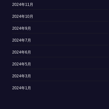
2024年11月
2024年10月
2024年9月
2024年7月
2024年6月
2024年5月
2024年3月
2024年1月