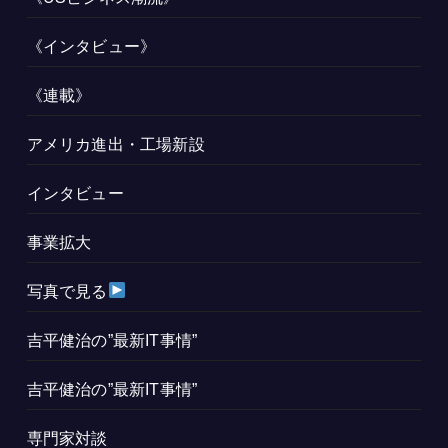
《インタビュー》
《連載》
アメリカ進出・工場新設
インタビュー
事業拡大
写真で見る
吉平健治の”最新IT事情”
吉平健治の”最新IT事情”
専門家対談