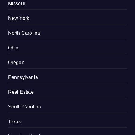
Missouri
New York
North Carolina
Ohio
Oregon
Pennsylvania
Real Estate
South Carolina
Texas