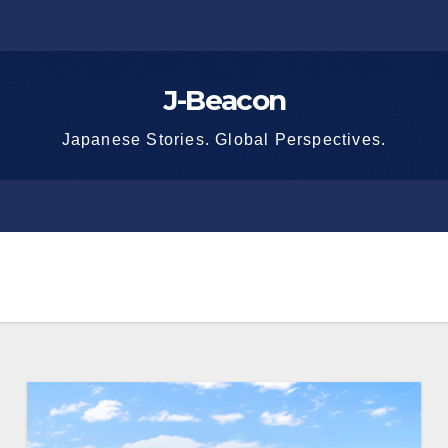
J-Beacon
Japanese Stories. Global Perspectives.