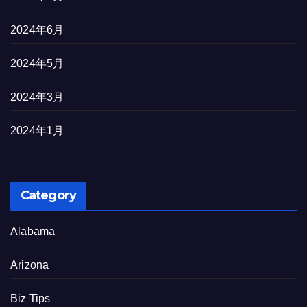
2024年6月
2024年5月
2024年3月
2024年1月
Category
Alabama
Arizona
Biz Tips