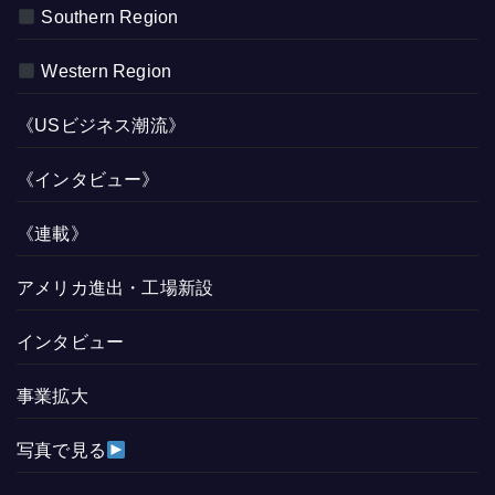
Southern Region
Western Region
《USビジネス潮流》
《インタビュー》
《連載》
アメリカ進出・工場新設
インタビュー
事業拡大
写真で見る