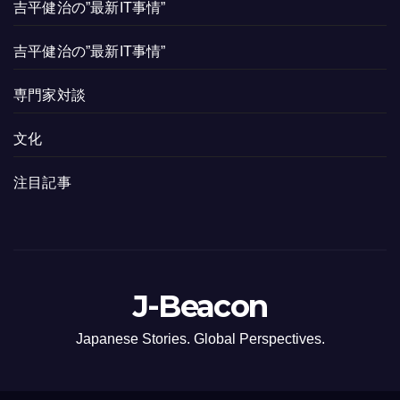
吉平健治の”最新IT事情”
吉平健治の”最新IT事情”
専門家対談
文化
注目記事
J-Beacon
Japanese Stories. Global Perspectives.