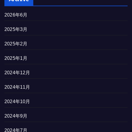
2026年6月
2025年3月
2025年2月
2025年1月
2024年12月
2024年11月
2024年10月
2024年9月
2024年7月