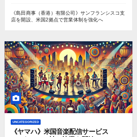
《島田商事（香港）有限公司》サンフランシスコ支
店を開設、米国2拠点で営業体制を強化へ
UNCATEGORIZED
《ヤマハ》米国音楽配信サービス