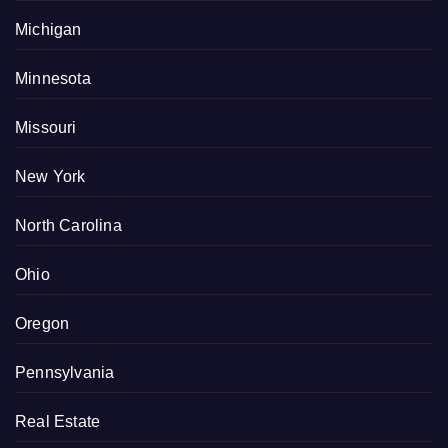
Michigan
Minnesota
Missouri
New York
North Carolina
Ohio
Oregon
Pennsylvania
Real Estate