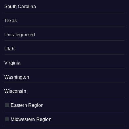
South Carolina
Texas
Uncategorized
Utah
Virginia
Washington
Wisconsin
Eastern Region
Midwestern Region