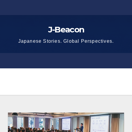
J-Beacon
Japanese Stories. Global Perspectives.