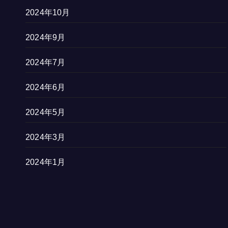
2024年10月
2024年9月
2024年7月
2024年6月
2024年5月
2024年3月
2024年1月