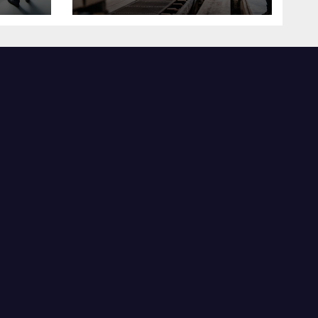
米国製造業の最前線