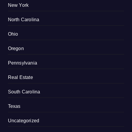
New York
North Carolina
Ohio
Oregon
Pennsylvania
Real Estate
South Carolina
Texas
Uncategorized