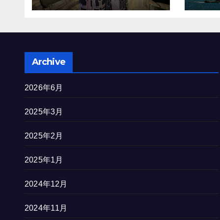
を完
Archive
2026年6月
2025年3月
2025年2月
2025年1月
2024年12月
2024年11月