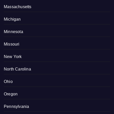
Massachusetts
Michigan
Minnesota
Missouri
New York
North Carolina
Ohio
Oregon
Pennsylvania