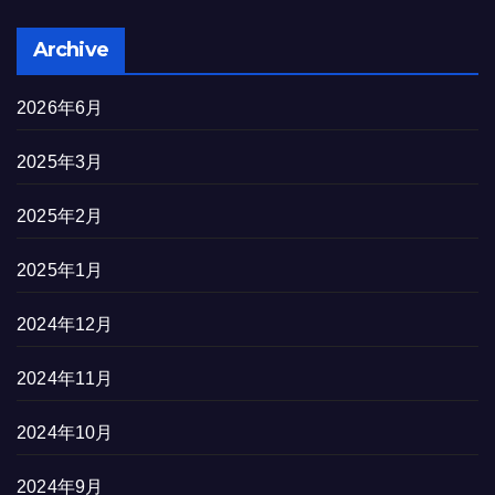
Archive
2026年6月
2025年3月
2025年2月
2025年1月
2024年12月
2024年11月
2024年10月
2024年9月