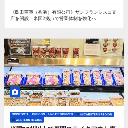
《島田商事（香港）有限公司》サンフランシスコ支
店を開設、米国2拠点で営業体制を強化へ
MINNESOTA
OREGON
UNCATEGORIZED
MIDWESTERN REGION
WESTERN REGION