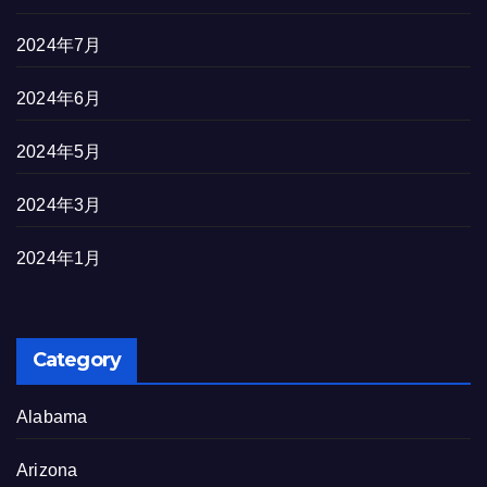
2024年7月
2024年6月
2024年5月
2024年3月
2024年1月
Category
Alabama
Arizona