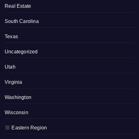
Real Estate
South Carolina
Texas
Uncategorized
Utah
Virginia
Washington
Wisconsin
Eastern Region