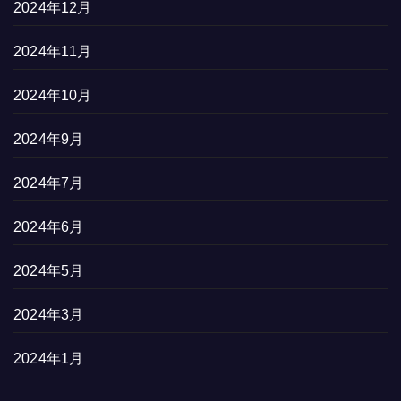
2024年12月
2024年11月
2024年10月
2024年9月
2024年7月
2024年6月
2024年5月
2024年3月
2024年1月