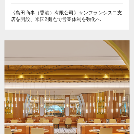
《島田商事（香港）有限公司》サンフランシスコ支
店を開設、米国2拠点で営業体制を強化へ