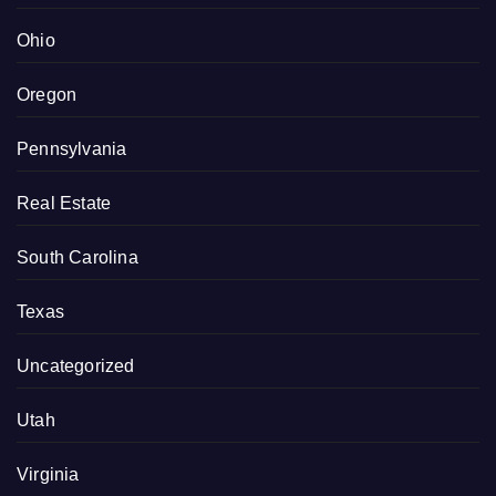
Ohio
Oregon
Pennsylvania
Real Estate
South Carolina
Texas
Uncategorized
Utah
Virginia