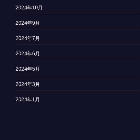
2024年10月
2024年9月
2024年7月
2024年6月
2024年5月
2024年3月
2024年1月