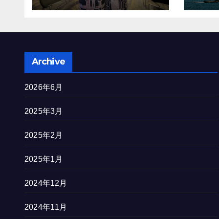
を完
Archive
2026年6月
2025年3月
2025年2月
2025年1月
2024年12月
2024年11月