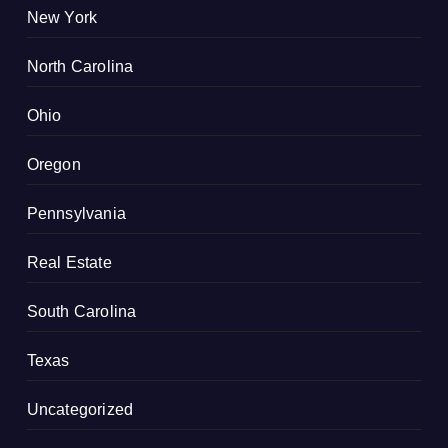
New York
North Carolina
Ohio
Oregon
Pennsylvania
Real Estate
South Carolina
Texas
Uncategorized