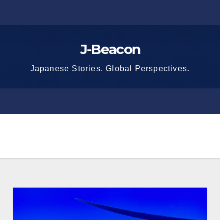
J-Beacon
Japanese Stories. Global Perspectives.