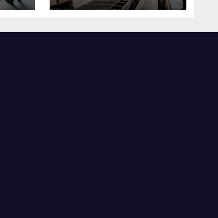
米国製造業の最前線