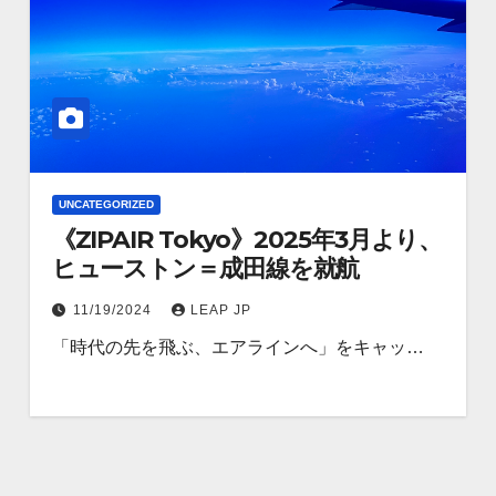
UNCATEGORIZED
《ZIPAIR Tokyo》2025年3月より、
ヒューストン＝成田線を就航
11/19/2024
LEAP JP
「時代の先を飛ぶ、エアラインへ」をキャッ…