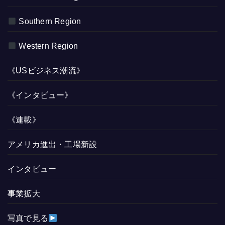
Southern Region
Western Region
《USビジネス潮流》
《インタビュー》
《連載》
アメリカ進出・工場新設
インタビュー
事業拡大
写真で見る