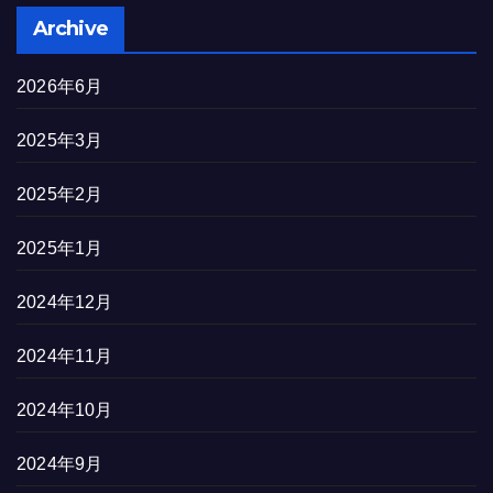
Archive
2026年6月
2025年3月
2025年2月
2025年1月
2024年12月
2024年11月
2024年10月
2024年9月