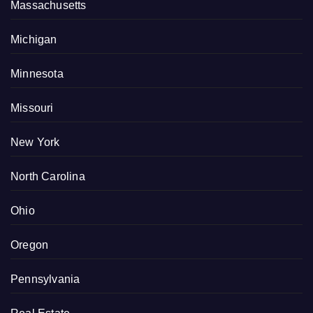
Massachusetts
Michigan
Minnesota
Missouri
New York
North Carolina
Ohio
Oregon
Pennsylvania