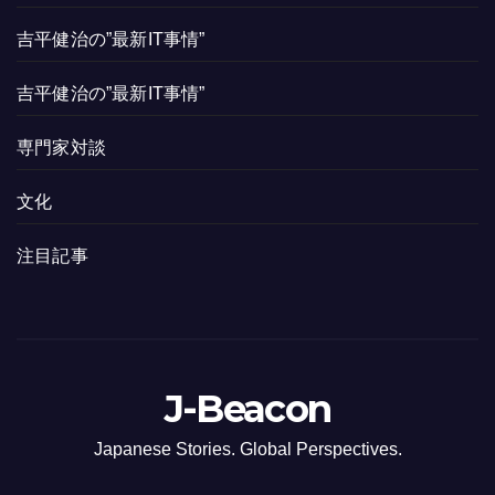
吉平健治の”最新IT事情”
吉平健治の”最新IT事情”
専門家対談
文化
注目記事
J-Beacon
Japanese Stories. Global Perspectives.