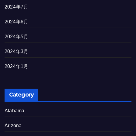
2024年7月
2024年6月
2024年5月
2024年3月
2024年1月
Category
Alabama
Arizona