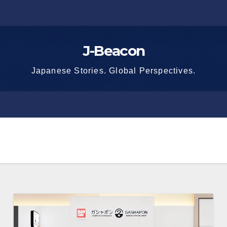
J-Beacon
Japanese Stories. Global Perspectives.