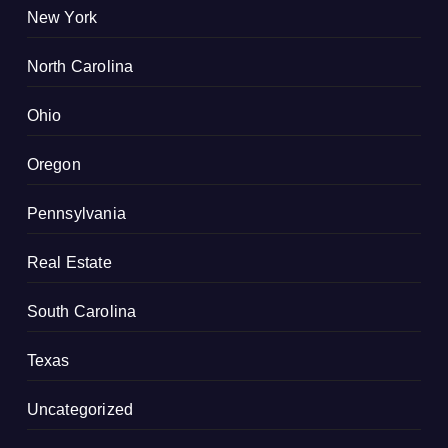
New York
North Carolina
Ohio
Oregon
Pennsylvania
Real Estate
South Carolina
Texas
Uncategorized