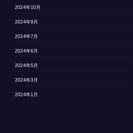
2024年10月
2024年9月
2024年7月
2024年6月
2024年5月
2024年3月
2024年1月