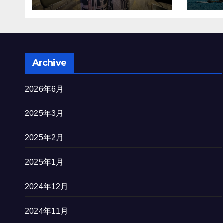
を完
Archive
2026年6月
2025年3月
2025年2月
2025年1月
2024年12月
2024年11月