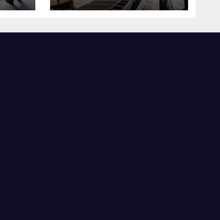
米国製造業の最前線