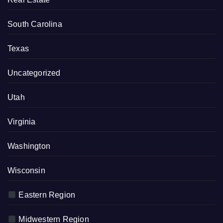
South Carolina
Texas
Uncategorized
Utah
Virginia
Washington
Wisconsin
Eastern Region
Midwestern Region