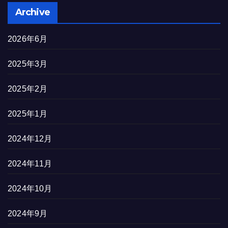
Archive
2026年6月
2025年3月
2025年2月
2025年1月
2024年12月
2024年11月
2024年10月
2024年9月