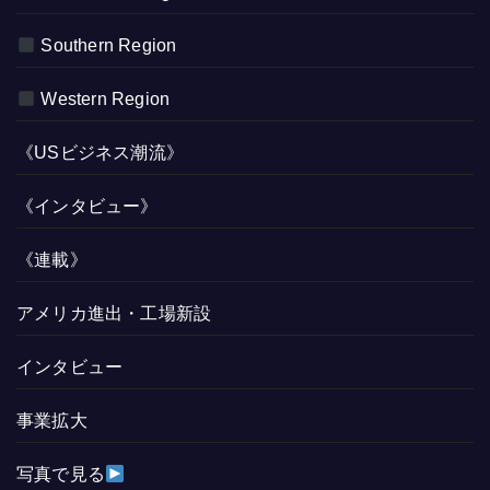
Southern Region
Western Region
《USビジネス潮流》
《インタビュー》
《連載》
アメリカ進出・工場新設
インタビュー
事業拡大
写真で見る