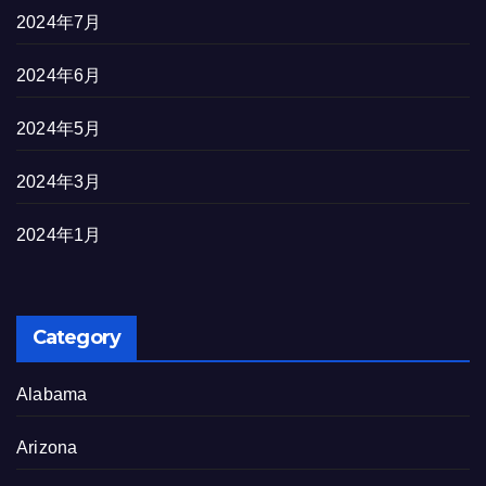
2024年7月
2024年6月
2024年5月
2024年3月
2024年1月
Category
Alabama
Arizona