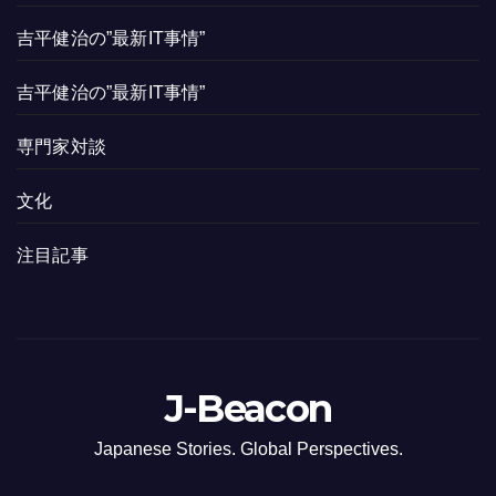
吉平健治の”最新IT事情”
吉平健治の”最新IT事情”
専門家対談
文化
注目記事
J-Beacon
Japanese Stories. Global Perspectives.