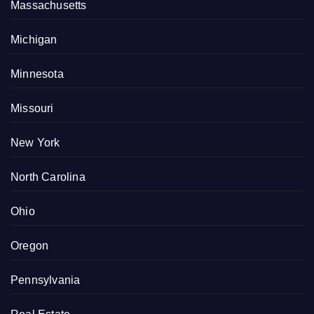
Massachusetts
Michigan
Minnesota
Missouri
New York
North Carolina
Ohio
Oregon
Pennsylvania