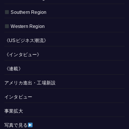
Southern Region
Western Region
《USビジネス潮流》
《インタビュー》
《連載》
アメリカ進出・工場新設
インタビュー
事業拡大
写真で見る