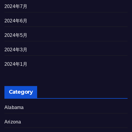
2024年7月
2024年6月
2024年5月
2024年3月
2024年1月
Category
Alabama
Arizona