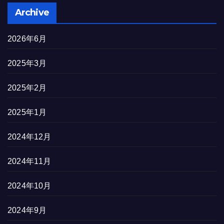
Archive
2026年6月
2025年3月
2025年2月
2025年1月
2024年12月
2024年11月
2024年10月
2024年9月