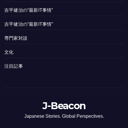
吉平健治の”最新IT事情”
吉平健治の”最新IT事情”
専門家対談
文化
注目記事
J-Beacon
Japanese Stories. Global Perspectives.