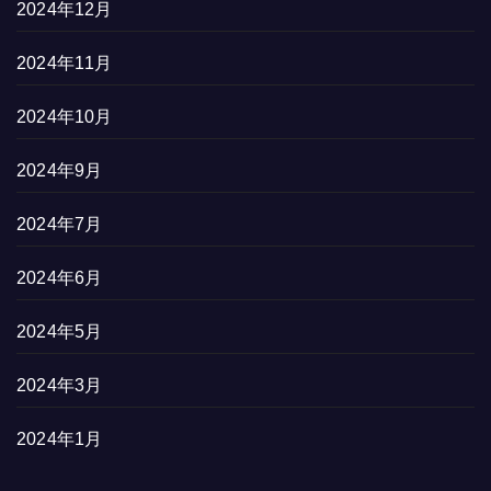
2024年12月
2024年11月
2024年10月
2024年9月
2024年7月
2024年6月
2024年5月
2024年3月
2024年1月