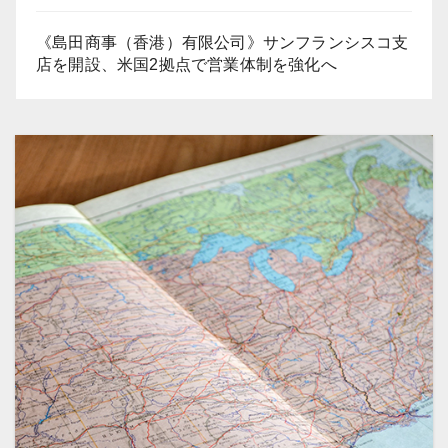
《島田商事（香港）有限公司》サンフランシスコ支
店を開設、米国2拠点で営業体制を強化へ