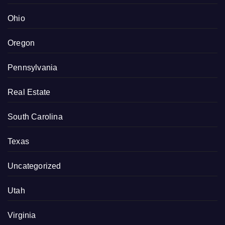
Ohio
Oregon
Pennsylvania
Real Estate
South Carolina
Texas
Uncategorized
Utah
Virginia