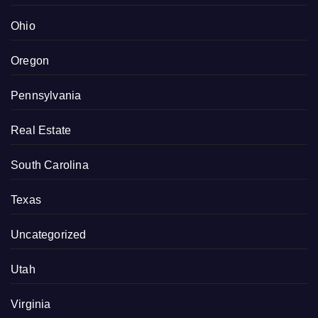
Ohio
Oregon
Pennsylvania
Real Estate
South Carolina
Texas
Uncategorized
Utah
Virginia