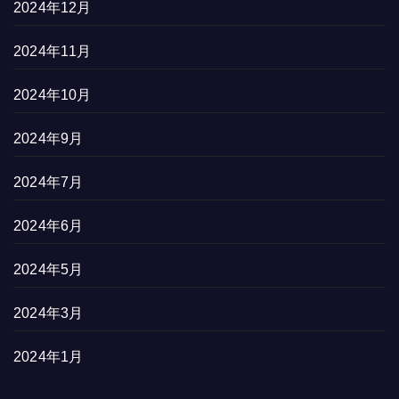
2024年12月
2024年11月
2024年10月
2024年9月
2024年7月
2024年6月
2024年5月
2024年3月
2024年1月