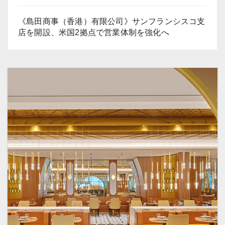
《島田商事（香港）有限公司》サンフランシスコ支
店を開設、米国2拠点で営業体制を強化へ