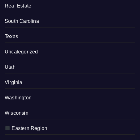
Real Estate
South Carolina
Texas
Uncategorized
Utah
Virginia
Washington
Wisconsin
Eastern Region