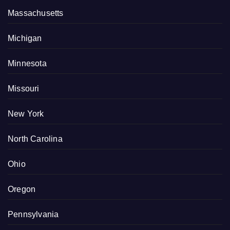
Massachusetts
Michigan
Minnesota
Missouri
New York
North Carolina
Ohio
Oregon
Pennsylvania