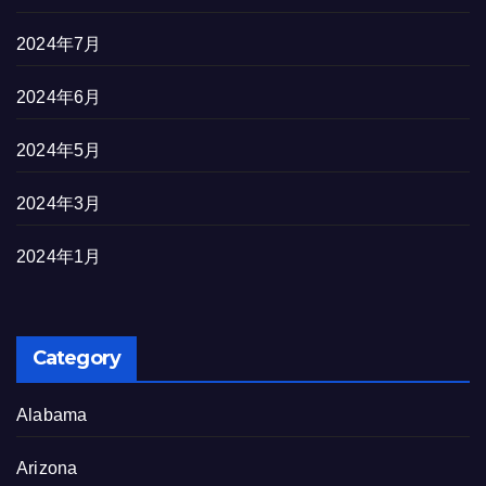
2024年7月
2024年6月
2024年5月
2024年3月
2024年1月
Category
Alabama
Arizona