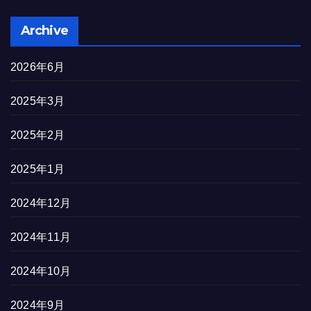
Archive
2026年6月
2025年3月
2025年2月
2025年1月
2024年12月
2024年11月
2024年10月
2024年9月