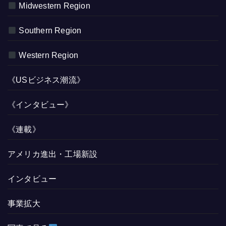
Midwestern Region
Southern Region
Western Region
《USビジネス潮流》
《インタビュー》
《連載》
アメリカ進出・工場新設
インタビュー
事業拡大